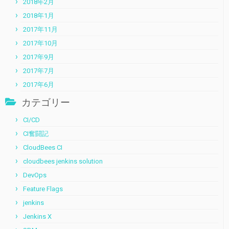
2018年2月
2018年1月
2017年11月
2017年10月
2017年9月
2017年7月
2017年6月
カテゴリー
CI/CD
CI奮闘記
CloudBees CI
cloudbees jenkins solution
DevOps
Feature Flags
jenkins
Jenkins X