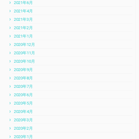
2021年6月
2021年4月
2021年3月
2021年2月
2021年1月
2020年12月
2020年11月
2020年10月
2020年9月
2020年8月
2020年7月
2020年6月
2020年5月
2020年4月
2020年3月
2020年2月
2020年1月