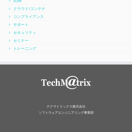
SDM
クラウド/コンテナ
コンプライアンス
サポート
セキュリティ
セミナー
トレーニング
テクマトリックス株式会社
ソフトウェアエンジニアリング事業部