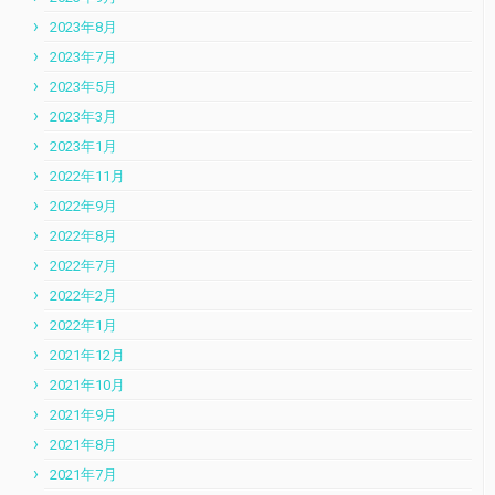
2023年8月
2023年7月
2023年5月
2023年3月
2023年1月
2022年11月
2022年9月
2022年8月
2022年7月
2022年2月
2022年1月
2021年12月
2021年10月
2021年9月
2021年8月
2021年7月