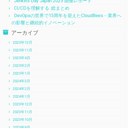
Jenkins Day Japan 2025 開催レポート
CI/CDを理解する: 総まとめ
DevOpsの世界で15周年を迎えたCloudBees－業界へ
の影響と継続的イノベーション
アーカイブ
2025年12月
2025年11月
2025年4月
2025年2月
2025年1月
2024年3月
2024年2月
2024年1月
2023年12月
2023年11月
2023年10月
2023年9月