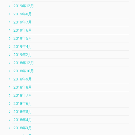
2019年12月
2019年8月
2019年7月
2019年6月
2019年5月
2019年4月
2019年2月
2018年12月
2018年10月
2018年9月
2018年8月
2018年7月
2018年6月
2018年5月
2018年4月
2018年3月