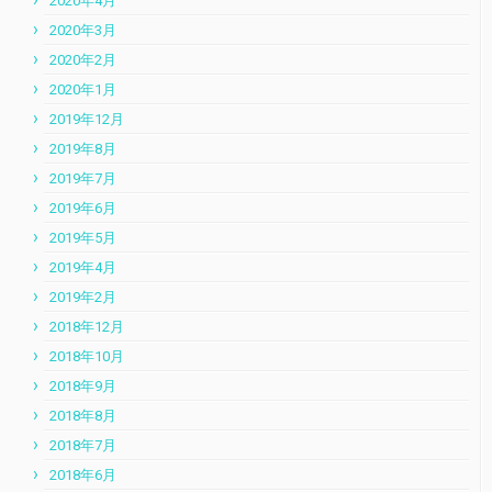
2020年4月
2020年3月
2020年2月
2020年1月
2019年12月
2019年8月
2019年7月
2019年6月
2019年5月
2019年4月
2019年2月
2018年12月
2018年10月
2018年9月
2018年8月
2018年7月
2018年6月