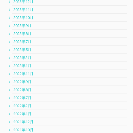
2023年12月
2023年11月
2023年10月
2023年9月
2023年8月
2023年7月
2023年5月
2023年3月
2023年1月
2022年11月
2022年9月
2022年8月
2022年7月
2022年2月
2022年1月
2021年12月
2021年10月