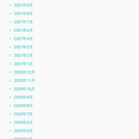
2021年9月
2021年8月
2021年7月
2021年6月
2021年4月
2021年3月
2021年2月
2021年1月
2020年12月
2020年11月
2020年10月
2020年9月
2020年8月
2020年7月
2020年6月
2020年5月