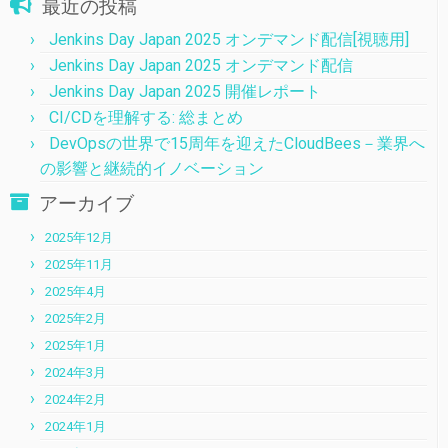
最近の投稿
Jenkins Day Japan 2025 オンデマンド配信[視聴用]
Jenkins Day Japan 2025 オンデマンド配信
Jenkins Day Japan 2025 開催レポート
CI/CDを理解する: 総まとめ
DevOpsの世界で15周年を迎えたCloudBees－業界へ
の影響と継続的イノベーション
アーカイブ
2025年12月
2025年11月
2025年4月
2025年2月
2025年1月
2024年3月
2024年2月
2024年1月