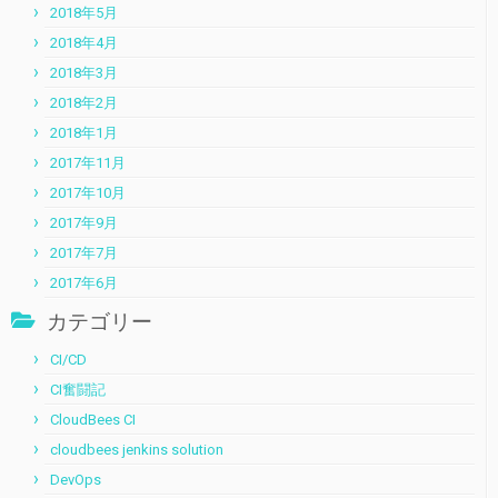
2018年5月
2018年4月
2018年3月
2018年2月
2018年1月
2017年11月
2017年10月
2017年9月
2017年7月
2017年6月
カテゴリー
CI/CD
CI奮闘記
CloudBees CI
cloudbees jenkins solution
DevOps