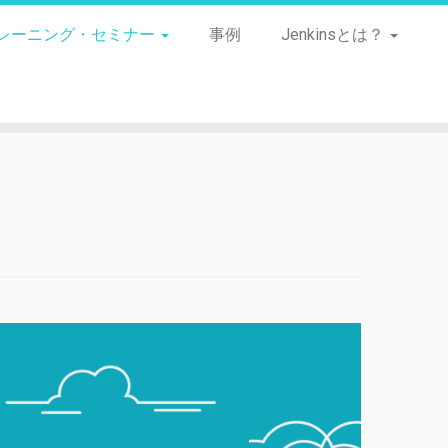
レーニング・セミナー
事例
Jenkinsとは？