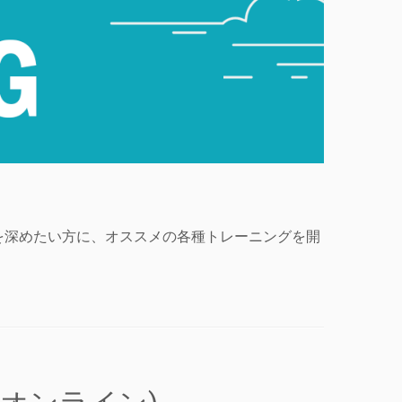
知識を深めたい方に、オススメの各種トレーニングを開