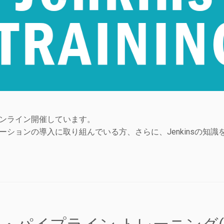
をオンライン開催しています。
グレーションの導入に取り組んでいる方、さらに、Jenkinsの