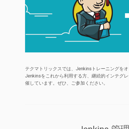
テクマトリックスでは、Jenkinsトレーニング
Jenkinsをこれから利用する方、継続的インテ
催しています。ぜひ、ご参加ください。