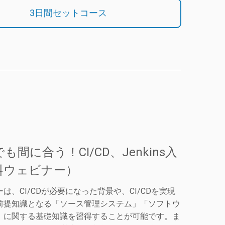
3日間セットコース
も間に合う！CI/CD、Jenkins入
料ウェビナー）
は、CI/CDが必要になった背景や、CI/CDを実現
前提知識となる「ソース管理システム」「ソフトウ
」に関する基礎知識を習得することが可能です。ま