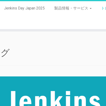
Jenkins Day Japan 2025
製品情報・サービス
ト
ング