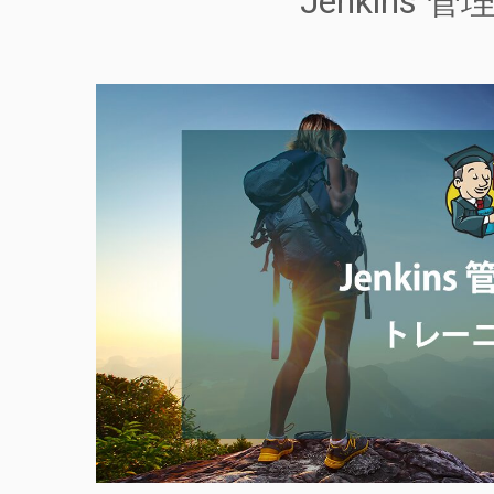
Jenkin