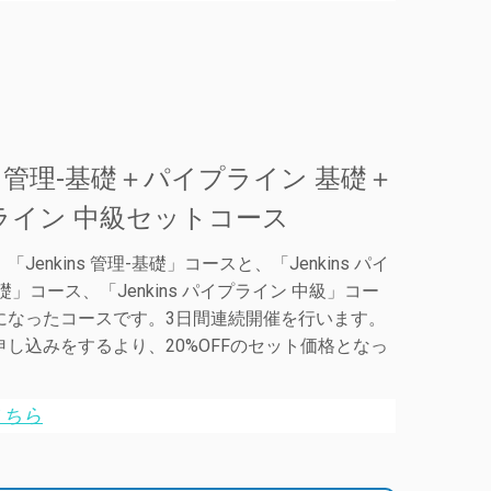
ins 管理-基礎＋パイプライン 基礎＋
ライン 中級セットコース
Jenkins 管理-基礎」コースと、「Jenkins パイ
礎」コース、「Jenkins パイプライン 中級」コー
になったコースです。3日間連続開催を行います。
し込みをするより、20%OFFのセット価格となっ
こちら