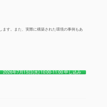
説明します。また、実際に構築された環境の事例もあ
2026年7月15日(水) 10:00-11:00 申し込み