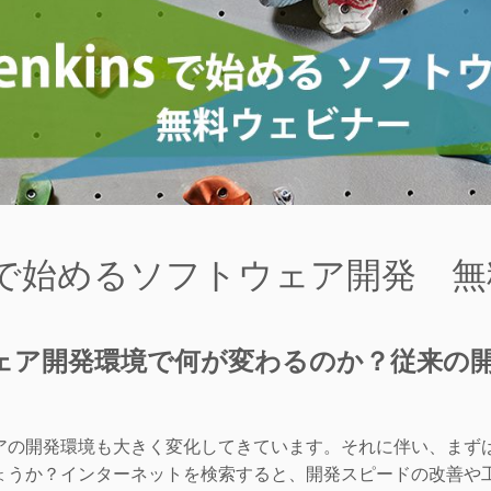
kinsで始めるソフトウェア開発
ウェア開発環境で何が変わるのか？
従来の開
の開発環境も大きく変化してきています。それに伴い、まずは最
うか？インターネットを検索すると、開発スピードの改善や工数