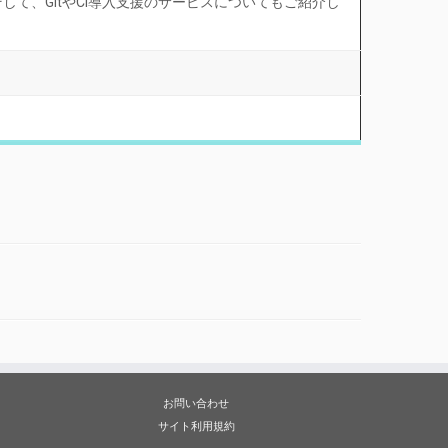
て、GitやCI導入支援のサービスについてもご紹介し
お問い合わせ
サイト利用規約