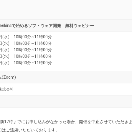
tとJenkinsで始めるソフトウェア開発 無料ウェビナー
日(水) 10時00分~11時00分
日(水) 10時00分~11時00分
日(水) 10時00分~11時00分
日(水) 10時00分~11時00分
日(水) 10時00分~11時00分
Zoom)
株式会社
日前17時までにお申し込みがなかった場合、開催を中止させていただき
加はご遠慮いただいております。