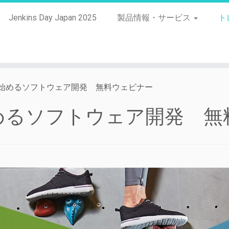
Jenkins Day Japan 2025
製品情報・サービス
ト
insで始めるソフトウェア開発 無料ウェビナー
sで始めるソフトウェア開発 