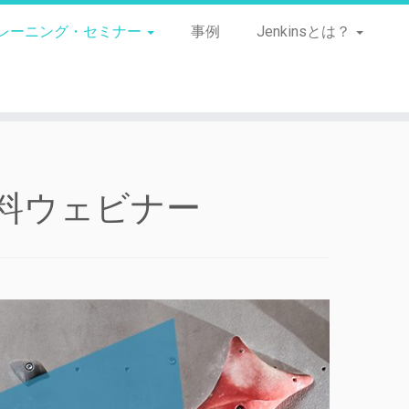
レーニング・セミナー
事例
Jenkinsとは？
無料ウェビナー