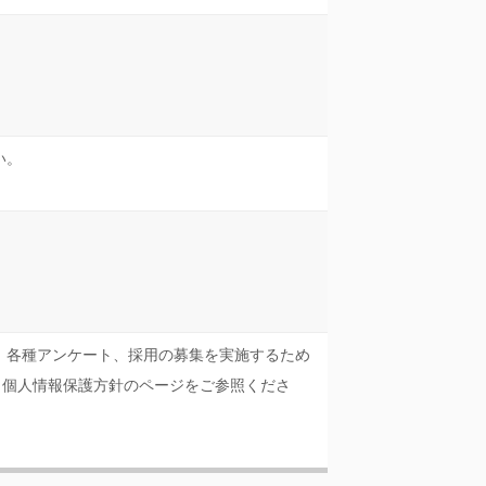
い。
、各種アンケート、採用の募集を実施するため
、個人情報保護方針のページをご参照くださ