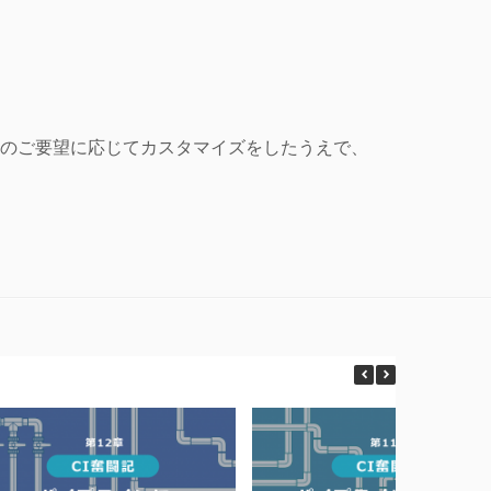
社のご要望に応じてカスタマイズをしたうえで、