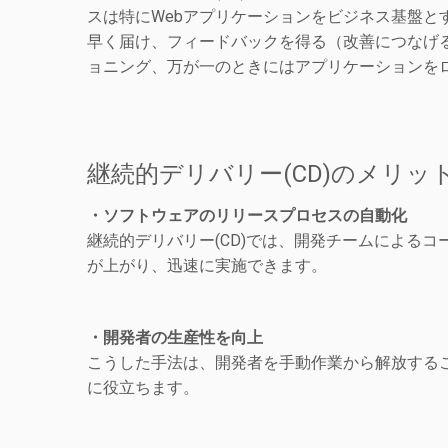
スは特にWebアプリケーションをビジネス基盤と
早く届け、フィードバックを得る（改善につなげ
ョニング、万が一のときにはアプリケーションを
継続的デリバリー(CD)のメリッ
・ソフトウェアのリリースプロセスの自動化
継続的デリバリー(CD)では、開発チームによる
が上がり、迅速に実施できます。
・開発者の生産性を向上
こうした手法は、開発者を手動作業から解放する
に役立ちます。