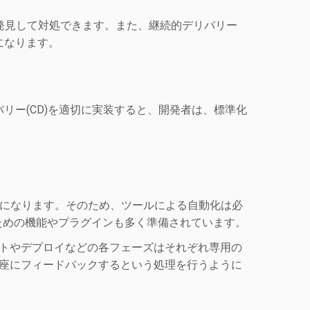
発見して対処できます。また、継続的デリバリー
になります。
リー(CD)を適切に実装すると、開発者は、標準化
ことになります。そのため、ツールによる自動化は必
D)のための機能やプラグインも多く準備されています。
ストやデプロイなどの各フェーズはそれぞれ専用の
即座にフィードバックするという処理を行うように