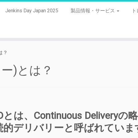
Jenkins Day Japan 2025
製品情報・サービス
ト
は？
リー)とは？
Dとは、Continuous Deliveryの
続的デリバリーと呼ばれていま