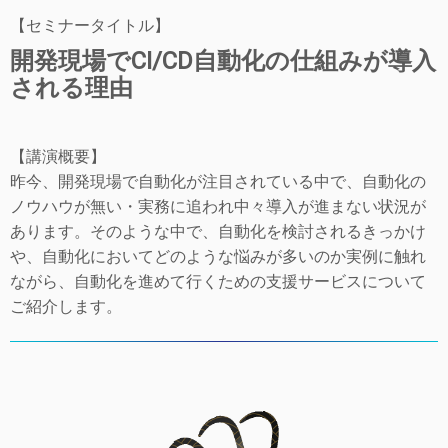
【セミナータイトル】
開発現場でCI/CD自動化の仕組みが導入
される理由
【講演概要】
昨今、開発現場で自動化が注目されている中で、自動化の
ノウハウが無い・実務に追われ中々導入が進まない状況が
あります。そのような中で、自動化を検討されるきっかけ
や、自動化においてどのような悩みが多いのか実例に触れ
ながら、自動化を進めて行くための支援サービスについて
ご紹介します。