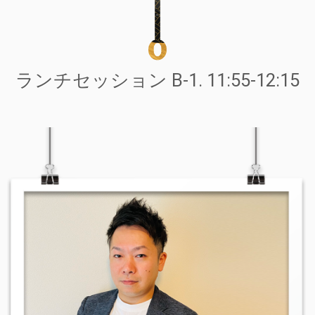
ランチセッション B-1. 11:55-12:15