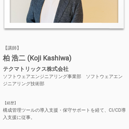
【講師】
柏 浩二 (Koji Kashiwa)
テクマトリックス株式会社
ソフトウェアエンジニアリング事業部 ソフトウェアエン
ジニアリング技術部
【経歴】
構成管理ツールの導入支援・保守サポートを経て、CI/CD導
入支援に従事。