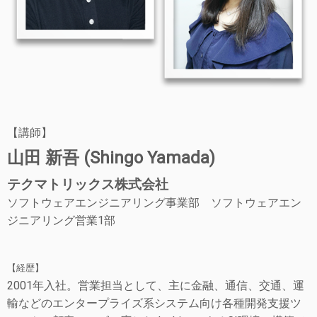
【講師】
山田 新吾 (Shingo Yamada)
テクマトリックス株式会社
ソフトウェアエンジニアリング事業部 ソフトウェアエン
ジニアリング営業1部
【経歴】
2001年入社。営業担当として、主に金融、通信、交通、運
輸などのエンタープライズ系システム向け各種開発支援ツ