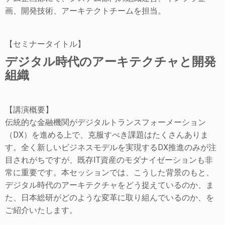
画、開発技術、アーキテクトチームを担当。
【セミナータイトル】
デジタル時代のアーキテクチャと開発
組織
【講演概要】
伝統的な金融機関がデジタルトランスフォーメーション
（DX）を進める上で、克服すべき課題はたくさんありま
す。全く新しいビジネスモデルを実現するDX推進のみが注
目されがちですが、既存IT資産のモダナイゼーションも非
常に重要です。本セッションでは、こうした背景のもと、
デジタル時代のアーキテクチャをどう捉えているのか、ま
た、日本総研がどのような変革に取り組んでいるのか、を
ご紹介いたします。