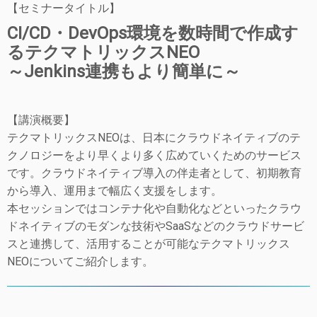
【セミナータイトル】
CI/CD・DevOps環境を数時間で作成す
るテクマトリックスNEO
～Jenkins連携もより簡単に～
【講演概要】
テクマトリックスNEOは、日本にクラウドネイティブのテ
クノロジーをより早くより多く広めていくためのサービス
です。クラウドネイティブ導入の伴走者として、初期教育
から導入、運用まで幅広く支援をします。
本セッションではコンテナ化や自動化などといったクラウ
ドネイティブのモダンな技術やSaaSなどのクラウドサービ
スと連携して、活用することが可能なテクマトリックス
NEOについてご紹介します。