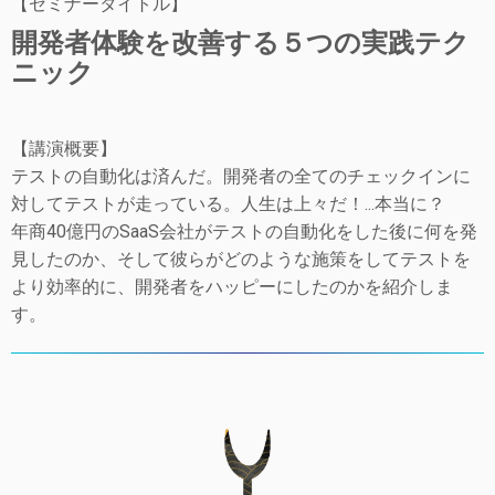
【セミナータイトル】
開発者体験を改善する５つの実践テク
ニック
【講演概要】
テストの自動化は済んだ。開発者の全てのチェックインに
対してテストが走っている。人生は上々だ！...本当に？
年商40億円のSaaS会社がテストの自動化をした後に何を発
見したのか、そして彼らがどのような施策をしてテストを
より効率的に、開発者をハッピーにしたのかを紹介しま
す。