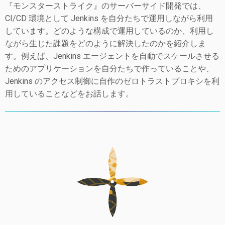
『モンスターストライク』のサーバーサイド開発では、
CI/CD 環境として Jenkins を自分たちで運用しながら利用
しています。どのような構成で運用しているのか、利用し
ながら生じた課題をどのように解決したのかを紹介しま
す。例えば、Jenkins エージェントを自動でスケールさせる
ためのアプリケーションを自分たちで作っていることや、
Jenkins のアクセス制御に自作のゼロトラストプロキシを利
用していることなどをお話します。