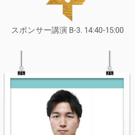
スポンサー講演 B-3. 14:40-15:00