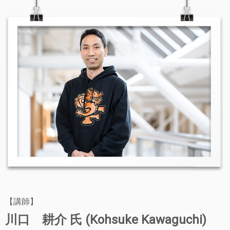
【講師】
川口 耕介 氏 (Kohsuke Kawaguchi)