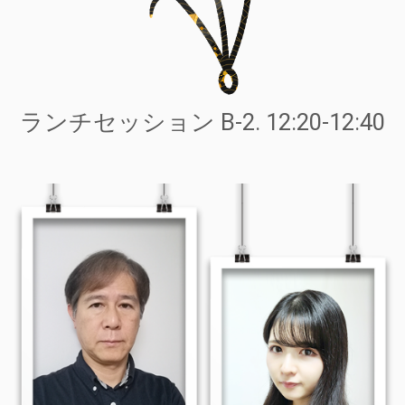
ランチセッション B-2. 12:20-12:40