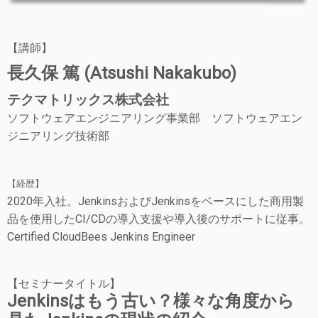
【講師】
長久保 篤 (Atsushi Nakakubo)
テクマトリックス株式会社
ソフトウェアエンジニアリング事業部 ソフトウェアエン
ジニアリング技術部
【経歴】
2020年入社。JenkinsおよびJenkinsをベースにした商用製
品を使用したCI/CDの導入支援や導入後のサポートに従事。
Certified CloudBees Jenkins Engineer
【セミナータイトル】
Jenkinsはもう古い？様々な角度から