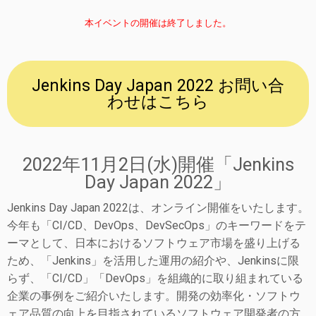
本イベントの開催は終了しました。
Jenkins Day Japan 2022 お問い合
わせはこちら
2022年11月2日(水)開催「Jenkins
Day Japan 2022」
Jenkins Day Japan 2022は、オンライン開催をいたします。
今年も「CI/CD、DevOps、DevSecOps」のキーワードをテ
ーマとして、日本におけるソフトウェア市場を盛り上げる
ため、「Jenkins」を活用した運用の紹介や、Jenkinsに限
らず、「CI/CD」「DevOps」を組織的に取り組まれている
企業の事例をご紹介いたします。開発の効率化・ソフトウ
ェア品質の向上を目指されているソフトウェア開発者の方