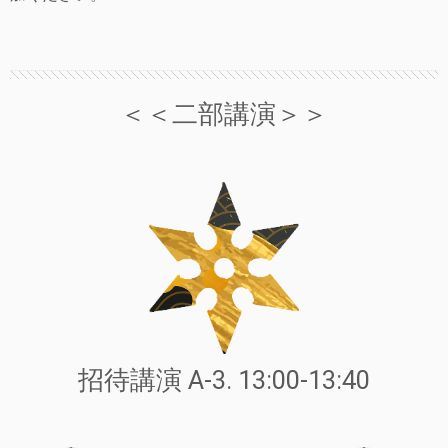
＜＜二部講演＞＞
招待講演 A-3. 13:00-13:40