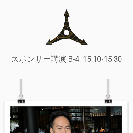
スポンサー講演 B-4. 15:10-15:30