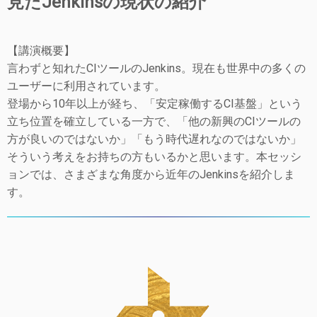
見たJenkinsの現状の紹介
【講演概要】
言わずと知れたCIツールのJenkins。現在も世界中の多くの
ユーザーに利用されています。
登場から10年以上が経ち、「安定稼働するCI基盤」という
立ち位置を確立している一方で、「他の新興のCIツールの
方が良いのではないか」「もう時代遅れなのではないか」
そういう考えをお持ちの方もいるかと思います。本セッシ
ョンでは、さまざまな角度から近年のJenkinsを紹介しま
す。