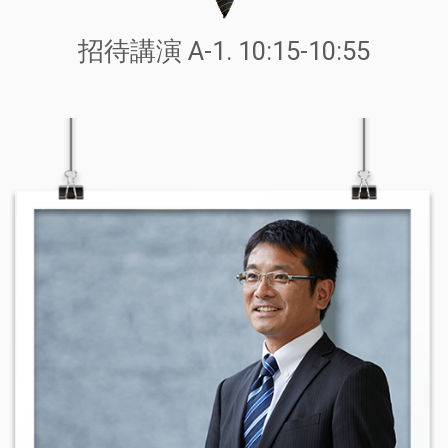
招待講演 A-1. 10:15-10:55