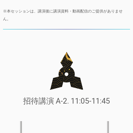
※本セッションは、講演後に講演資料・動画配信のご提供がありませ
ん。
招待講演 A-2. 11:05-11:45