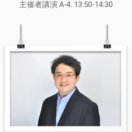
主催者講演 A-4. 13:50-14:30