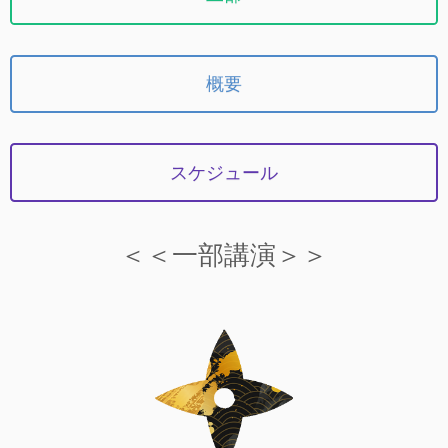
概要
スケジュール
＜＜一部講演＞＞