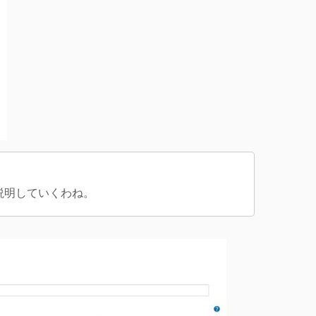
説明していくわね。