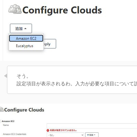
そう。
設定項目が表示されるわ。入力が必要な項目について