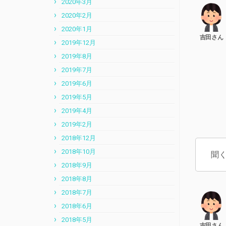
2020年3月
2020年2月
2020年1月
2019年12月
2019年8月
2019年7月
2019年6月
2019年5月
2019年4月
2019年2月
2018年12月
2018年10月
聞
2018年9月
2018年8月
2018年7月
2018年6月
2018年5月