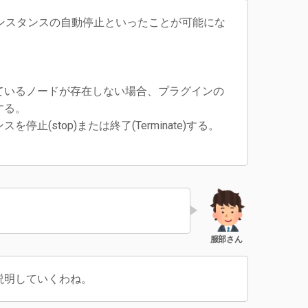
ンスタンスの自動停止といったことが可能にな
ているノードが存在しない場合、プラグインの
する。
(stop)または終了(Terminate)する。
説明していくわね。