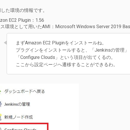
用した環境の情報です。
zon EC2 Plugin：1.56
環境として用いたAMI：Microsoft Windows Server 2019 Base 
まずAmazon EC2 Pluginをインストールね。
プラグインをインストールすると、「Jenkinsの管理
「Configure Clouds」という項目が出てくるの。
ここから設定ページへ遷移することができるわ。