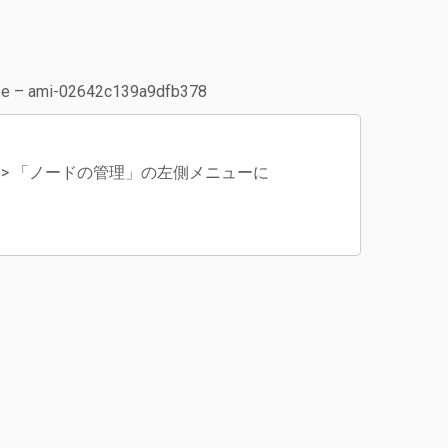
– ami-02642c139a9dfb378
」 > 「ノードの管理」の左側メニューに