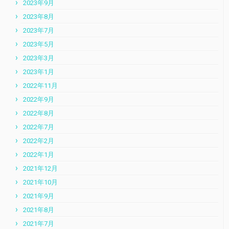
2023年9月
2023年8月
2023年7月
2023年5月
2023年3月
2023年1月
2022年11月
2022年9月
2022年8月
2022年7月
2022年2月
2022年1月
2021年12月
2021年10月
2021年9月
2021年8月
2021年7月