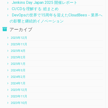
Jenkins Day Japan 2025 開催レポート
CI/CDを理解する: 総まとめ
DevOpsの世界で15周年を迎えたCloudBees－業界へ
の影響と継続的イノベーション
アーカイブ
2025年12月
2025年11月
2025年4月
2025年2月
2025年1月
2024年3月
2024年2月
2024年1月
2023年12月
2023年11月
2023年10月