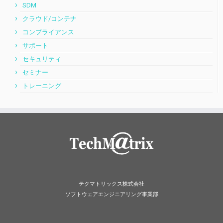
SDM
クラウド/コンテナ
コンプライアンス
サポート
セキュリティ
セミナー
トレーニング
テクマトリックス株式会社
ソフトウェアエンジニアリング事業部