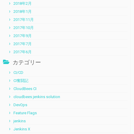
2018年2月
2018年1月
2017年11月
2017年10月
2017年9月
2017年7月
2017年6月
カテゴリー
CI/CD
CI奮闘記
CloudBees CI
cloudbees jenkins solution
DevOps
Feature Flags
jenkins
Jenkins X