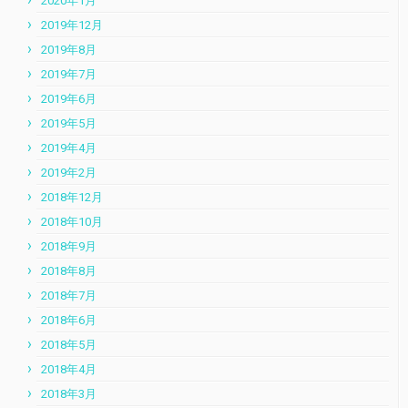
2020年1月
2019年12月
2019年8月
2019年7月
2019年6月
2019年5月
2019年4月
2019年2月
2018年12月
2018年10月
2018年9月
2018年8月
2018年7月
2018年6月
2018年5月
2018年4月
2018年3月