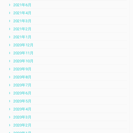
2021年6月
2021年4月
2021年3月
2021年2月
2021年1月
2020年12月
2020年11月
2020年10月
2020年9月
2020年8月
2020年7月
2020年6月
2020年5月
2020年4月
2020年3月
2020年2月