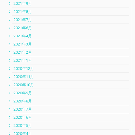
2021年9月
2021年8月
2021年7月
2021年6月
2021年4月
2021年3月
2021年2月
2021年1月
2020年12月
2020年11月
2020年10月
2020年9月
2020年8月
2020年7月
2020年6月
2020年5月
2020年4月