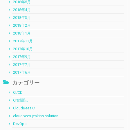
2018年5月
2018年4月
2018年3月
2018年2月
2018年1月
2017年11月
2017年10月
2017年9月
2017年7月
2017年6月
カテゴリー
CI/CD
CI奮闘記
CloudBees CI
cloudbees jenkins solution
DevOps