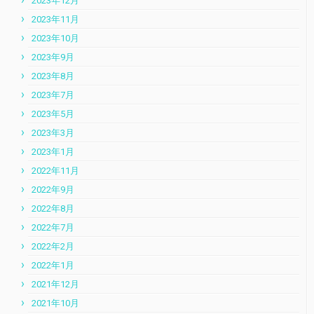
2023年12月
2023年11月
2023年10月
2023年9月
2023年8月
2023年7月
2023年5月
2023年3月
2023年1月
2022年11月
2022年9月
2022年8月
2022年7月
2022年2月
2022年1月
2021年12月
2021年10月