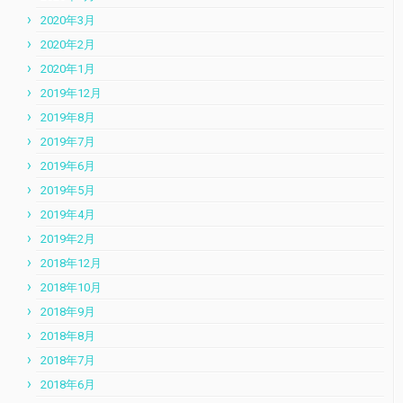
2020年3月
2020年2月
2020年1月
2019年12月
2019年8月
2019年7月
2019年6月
2019年5月
2019年4月
2019年2月
2018年12月
2018年10月
2018年9月
2018年8月
2018年7月
2018年6月