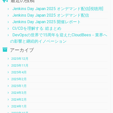
最近の投稿
Jenkins Day Japan 2025 オンデマンド配信[視聴用]
Jenkins Day Japan 2025 オンデマンド配信
Jenkins Day Japan 2025 開催レポート
CI/CDを理解する: 総まとめ
DevOpsの世界で15周年を迎えたCloudBees－業界へ
の影響と継続的イノベーション
アーカイブ
2025年12月
2025年11月
2025年4月
2025年2月
2025年1月
2024年3月
2024年2月
2024年1月