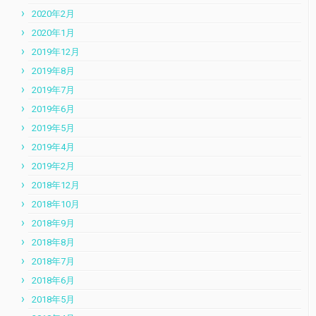
2020年2月
2020年1月
2019年12月
2019年8月
2019年7月
2019年6月
2019年5月
2019年4月
2019年2月
2018年12月
2018年10月
2018年9月
2018年8月
2018年7月
2018年6月
2018年5月