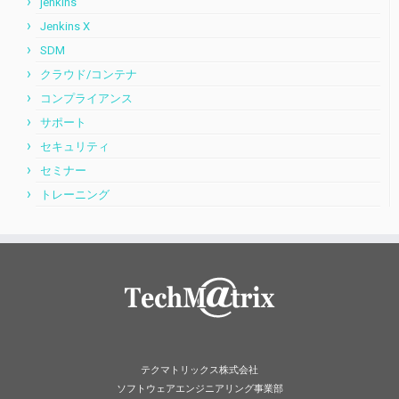
jenkins
Jenkins X
SDM
クラウド/コンテナ
コンプライアンス
サポート
セキュリティ
セミナー
トレーニング
テクマトリックス株式会社
ソフトウェアエンジニアリング事業部