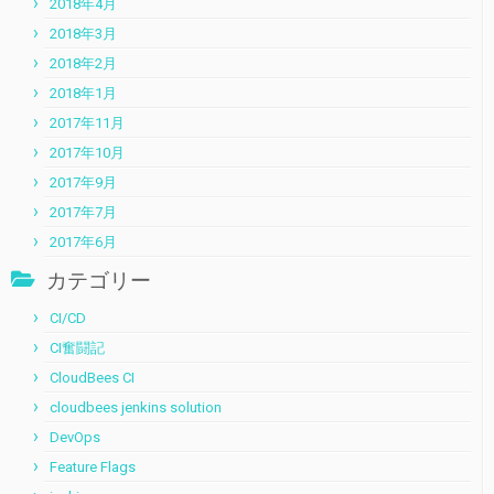
2018年4月
2018年3月
2018年2月
2018年1月
2017年11月
2017年10月
2017年9月
2017年7月
2017年6月
カテゴリー
CI/CD
CI奮闘記
CloudBees CI
cloudbees jenkins solution
DevOps
Feature Flags