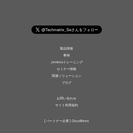
製品情報
事例
Jenkinsトレーニング
セミナー情報
関連ソリューション
ブログ
お問い合わせ
サイト利用規約
[ パートナー企業 ]
CloudBees