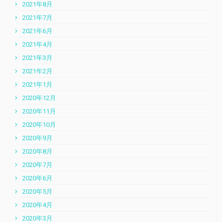
2021年8月
2021年7月
2021年6月
2021年4月
2021年3月
2021年2月
2021年1月
2020年12月
2020年11月
2020年10月
2020年9月
2020年8月
2020年7月
2020年6月
2020年5月
2020年4月
2020年3月