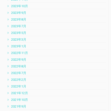
2023年10月
2023年9月
2023年8月
2023年7月
2023年5月
2023年3月
2023年1月
2022年11月
2022年9月
2022年8月
2022年7月
2022年2月
2022年1月
2021年12月
2021年10月
2021年9月