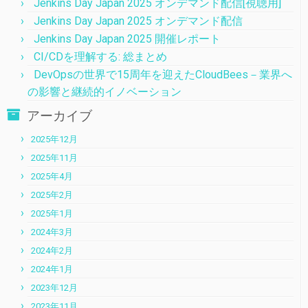
Jenkins Day Japan 2025 オンデマンド配信[視聴用]
Jenkins Day Japan 2025 オンデマンド配信
Jenkins Day Japan 2025 開催レポート
CI/CDを理解する: 総まとめ
DevOpsの世界で15周年を迎えたCloudBees－業界へ
の影響と継続的イノベーション
アーカイブ
2025年12月
2025年11月
2025年4月
2025年2月
2025年1月
2024年3月
2024年2月
2024年1月
2023年12月
2023年11月