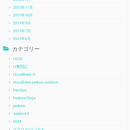
2017年11月
2017年10月
2017年9月
2017年7月
2017年6月
カテゴリー
CI/CD
CI奮闘記
CloudBees CI
cloudbees jenkins solution
DevOps
Feature Flags
jenkins
Jenkins X
SDM
クラウド/コンテナ