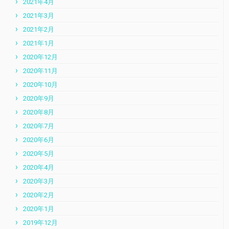
2021年4月
2021年3月
2021年2月
2021年1月
2020年12月
2020年11月
2020年10月
2020年9月
2020年8月
2020年7月
2020年6月
2020年5月
2020年4月
2020年3月
2020年2月
2020年1月
2019年12月