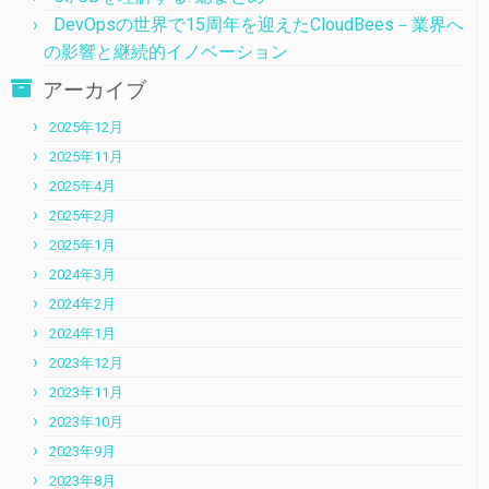
DevOpsの世界で15周年を迎えたCloudBees－業界へ
の影響と継続的イノベーション
アーカイブ
2025年12月
2025年11月
2025年4月
2025年2月
2025年1月
2024年3月
2024年2月
2024年1月
2023年12月
2023年11月
2023年10月
2023年9月
2023年8月