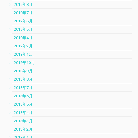
2019年8月
2019年7月
2019年6月
2019年5月
2019年4月
2019年2月
2018年12月
2018年10月
2018年9月
2018年8月
2018年7月
2018年6月
2018年5月
2018年4月
2018年3月
2018年2月
2018年1月