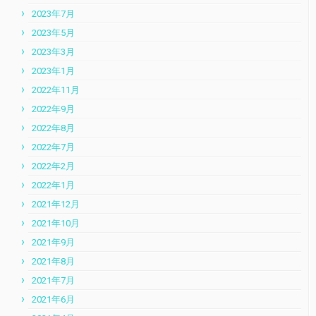
2023年7月
2023年5月
2023年3月
2023年1月
2022年11月
2022年9月
2022年8月
2022年7月
2022年2月
2022年1月
2021年12月
2021年10月
2021年9月
2021年8月
2021年7月
2021年6月