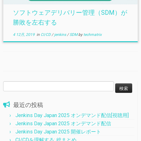
ソフトウェアデリバリー管理（SDM）が
勝敗を左右する
4 12月, 2019
in
CI/CD
/
jenkins
/
SDM
by
techmatrix
検
索:
最近の投稿
Jenkins Day Japan 2025 オンデマンド配信[視聴用]
Jenkins Day Japan 2025 オンデマンド配信
Jenkins Day Japan 2025 開催レポート
CI/CDを理解する: 総まとめ