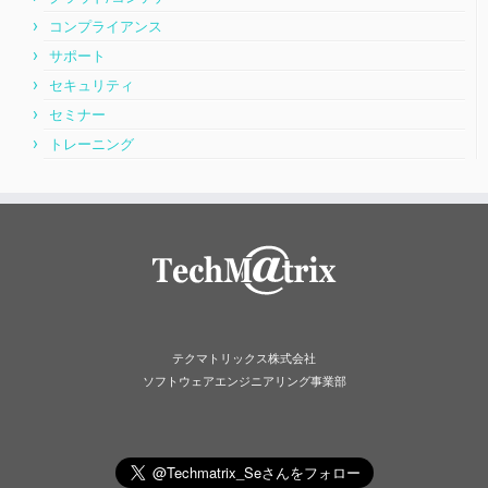
コンプライアンス
サポート
セキュリティ
セミナー
トレーニング
テクマトリックス株式会社
ソフトウェアエンジニアリング事業部