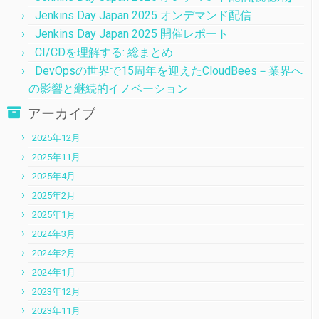
Jenkins Day Japan 2025 オンデマンド配信
Jenkins Day Japan 2025 開催レポート
CI/CDを理解する: 総まとめ
DevOpsの世界で15周年を迎えたCloudBees－業界へ
の影響と継続的イノベーション
アーカイブ
2025年12月
2025年11月
2025年4月
2025年2月
2025年1月
2024年3月
2024年2月
2024年1月
2023年12月
2023年11月