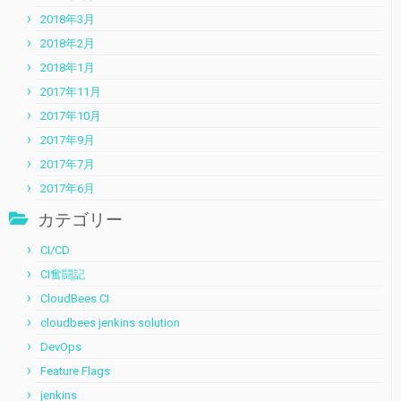
2018年3月
2018年2月
2018年1月
2017年11月
2017年10月
2017年9月
2017年7月
2017年6月
カテゴリー
CI/CD
CI奮闘記
CloudBees CI
cloudbees jenkins solution
DevOps
Feature Flags
jenkins