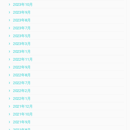
2023年10月
2023年9月
2023年8月
2023年7月
2023年5月
2023年3月
2023年1月
2022年11月
2022年9月
2022年8月
2022年7月
2022年2月
2022年1月
2021年12月
2021年10月
2021年9月
2021年8月