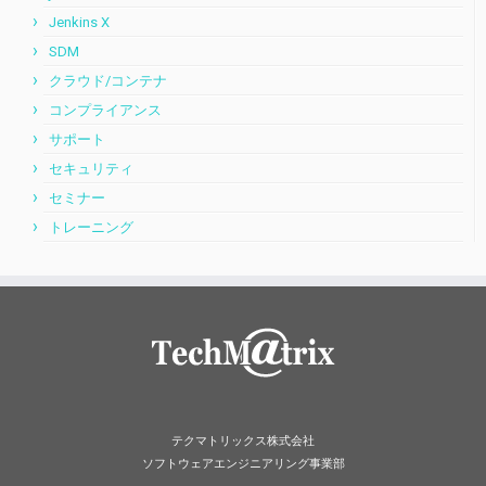
Jenkins X
SDM
クラウド/コンテナ
コンプライアンス
サポート
セキュリティ
セミナー
トレーニング
テクマトリックス株式会社
ソフトウェアエンジニアリング事業部