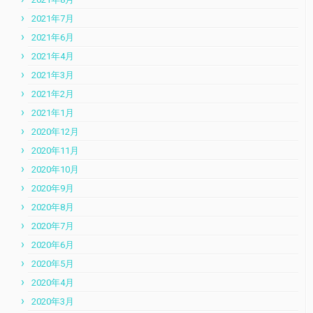
2021年7月
2021年6月
2021年4月
2021年3月
2021年2月
2021年1月
2020年12月
2020年11月
2020年10月
2020年9月
2020年8月
2020年7月
2020年6月
2020年5月
2020年4月
2020年3月