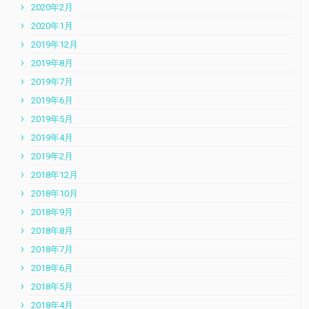
2020年2月
2020年1月
2019年12月
2019年8月
2019年7月
2019年6月
2019年5月
2019年4月
2019年2月
2018年12月
2018年10月
2018年9月
2018年8月
2018年7月
2018年6月
2018年5月
2018年4月