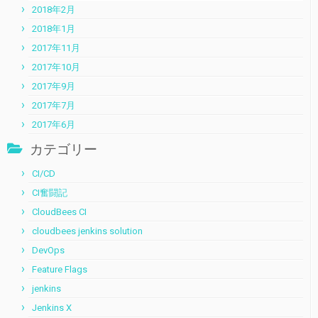
2018年2月
2018年1月
2017年11月
2017年10月
2017年9月
2017年7月
2017年6月
カテゴリー
CI/CD
CI奮闘記
CloudBees CI
cloudbees jenkins solution
DevOps
Feature Flags
jenkins
Jenkins X