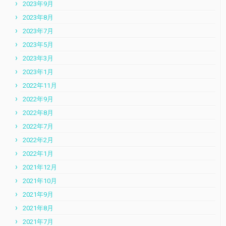
2023年9月
2023年8月
2023年7月
2023年5月
2023年3月
2023年1月
2022年11月
2022年9月
2022年8月
2022年7月
2022年2月
2022年1月
2021年12月
2021年10月
2021年9月
2021年8月
2021年7月