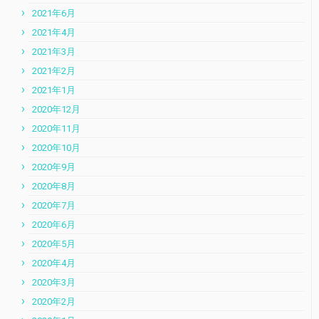
2021年6月
2021年4月
2021年3月
2021年2月
2021年1月
2020年12月
2020年11月
2020年10月
2020年9月
2020年8月
2020年7月
2020年6月
2020年5月
2020年4月
2020年3月
2020年2月