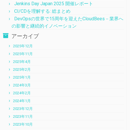
Jenkins Day Japan 2025 開催レポート
CI/CDを理解する: 総まとめ
DevOpsの世界で15周年を迎えたCloudBees－業界へ
の影響と継続的イノベーション
アーカイブ
2025年12月
2025年11月
2025年4月
2025年2月
2025年1月
2024年3月
2024年2月
2024年1月
2023年12月
2023年11月
2023年10月