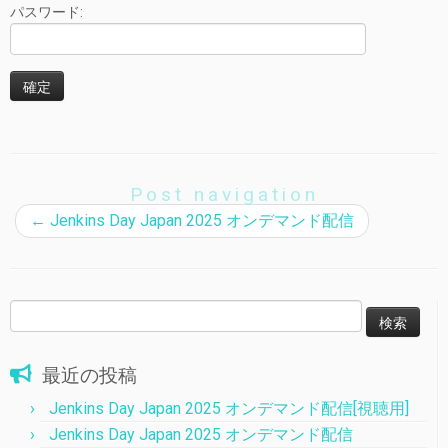
パスワード:
Post navigation
←
Jenkins Day Japan 2025 オンデマンド配信
検
索:
最近の投稿
Jenkins Day Japan 2025 オンデマンド配信[視聴用]
Jenkins Day Japan 2025 オンデマンド配信