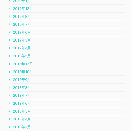
2020年1月
2019年12月
2019年8月
2019年7月
2019年6月
2019年5月
2019年4月
2019年2月
2018年12月
2018年10月
2018年9月
2018年8月
2018年7月
2018年6月
2018年5月
2018年4月
2018年3月