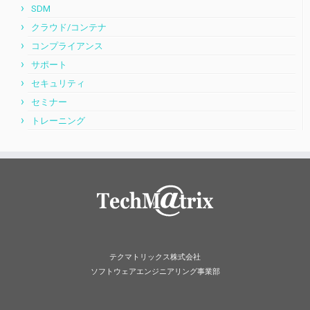
SDM
クラウド/コンテナ
コンプライアンス
サポート
セキュリティ
セミナー
トレーニング
テクマトリックス株式会社
ソフトウェアエンジニアリング事業部