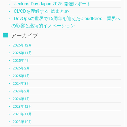
Jenkins Day Japan 2025 開催レポート
CI/CDを理解する: 総まとめ
DevOpsの世界で15周年を迎えたCloudBees－業界へ
の影響と継続的イノベーション
アーカイブ
2025年12月
2025年11月
2025年4月
2025年2月
2025年1月
2024年3月
2024年2月
2024年1月
2023年12月
2023年11月
2023年10月