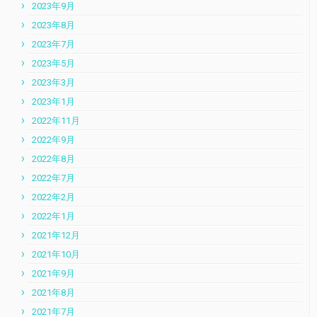
2023年9月
2023年8月
2023年7月
2023年5月
2023年3月
2023年1月
2022年11月
2022年9月
2022年8月
2022年7月
2022年2月
2022年1月
2021年12月
2021年10月
2021年9月
2021年8月
2021年7月