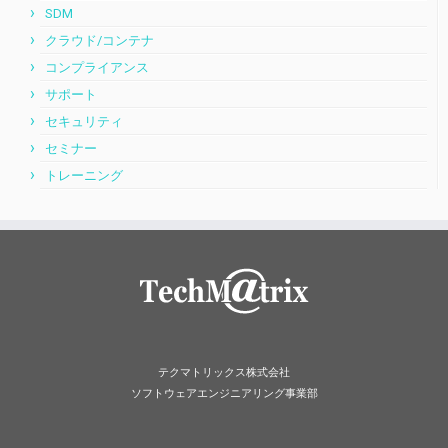
SDM
クラウド/コンテナ
コンプライアンス
サポート
セキュリティ
セミナー
トレーニング
テクマトリックス株式会社
ソフトウェアエンジニアリング事業部