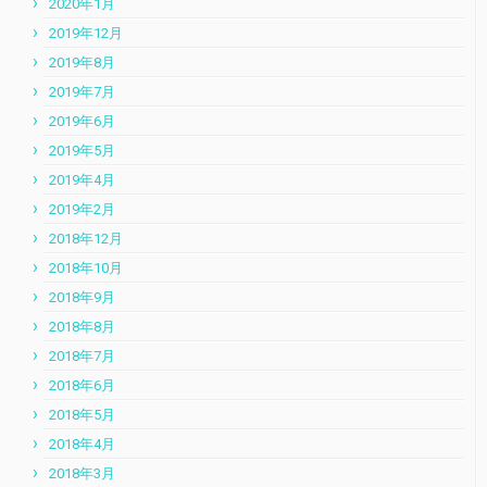
2020年1月
2019年12月
2019年8月
2019年7月
2019年6月
2019年5月
2019年4月
2019年2月
2018年12月
2018年10月
2018年9月
2018年8月
2018年7月
2018年6月
2018年5月
2018年4月
2018年3月