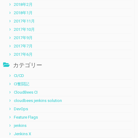
2018年2月
2018年1月
2017年11月
2017年10月
2017年9月
2017年7月
2017年6月
カテゴリー
CI/CD
CI奮闘記
CloudBees CI
cloudbees jenkins solution
DevOps
Feature Flags
jenkins
Jenkins X