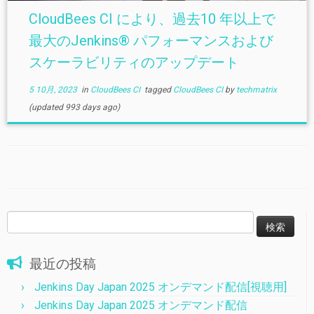
CloudBees CI により、過去10 年以上で
最大のJenkins® パフォーマンスおよび
スケーラビリティのアップデート
5 10月, 2023
in
CloudBees CI
tagged
CloudBees CI
by
techmatrix
(updated 993 days ago)
検
索:
最近の投稿
Jenkins Day Japan 2025 オンデマンド配信[視聴用]
Jenkins Day Japan 2025 オンデマンド配信