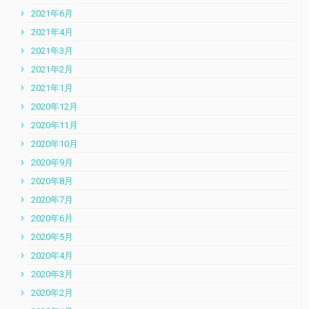
2021年6月
2021年4月
2021年3月
2021年2月
2021年1月
2020年12月
2020年11月
2020年10月
2020年9月
2020年8月
2020年7月
2020年6月
2020年5月
2020年4月
2020年3月
2020年2月