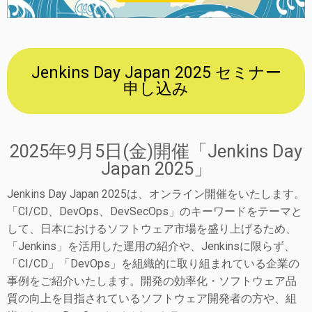
Jenkins Day Japan 2025 セミナー
申し込み
2025年9月5日(金)開催「Jenkins Day
Japan 2025」
Jenkins Day Japan 2025は、オンライン開催をいたします。
「CI/CD、DevOps、DevSecOps」のキーワードをテーマと
して、日本におけるソフトウェア市場を盛り上げるため、
「Jenkins」を活用した運用の紹介や、Jenkinsに限らず、
「CI/CD」「DevOps」を組織的に取り組まれている企業の
事例をご紹介いたします。開発の効率化・ソフトウェア品
質の向上を目指されているソフトウェア開発者の方や、組