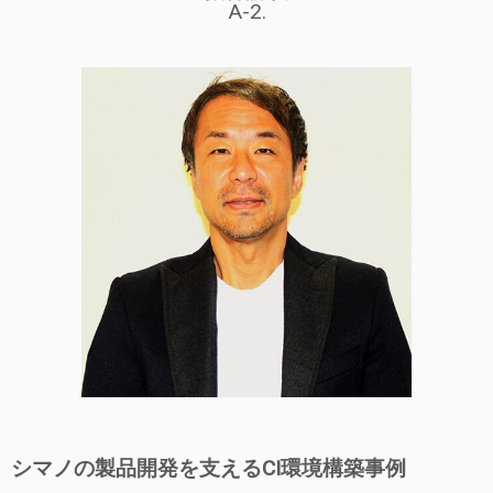
A-2.
シマノの製品開発を支えるCI環境構築事例