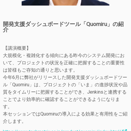
開発支援ダッシュボードツール「Quomiru」の紹
介
【講演概要】
大規模化・複雑化する傾向にある昨今のシステム開発にお
いて、プロジェクトの状況を正確に把握することの重要性
は皆様もご存知の通りと思います。
今年6月に弊社がリリースした開発支援ダッシュボードツー
ル「Quomiru」は、プロジェクトの「いま」の進捗状況や品
質をタイムリーに把握することができ、Jenkinsと連携する
ことでより効率的に確認することができるようになりま
す。
本セッションではQuomiruの導入による効果と有用性をご紹
介します。