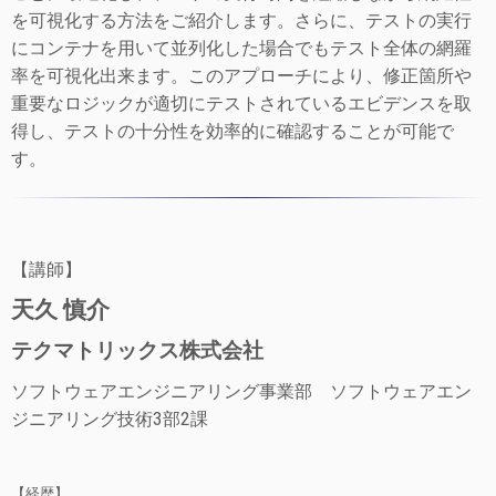
を可視化する方法をご紹介します。さらに、テストの実行
にコンテナを用いて並列化した場合でもテスト全体の網羅
率を可視化出来ます。このアプローチにより、修正箇所や
重要なロジックが適切にテストされているエビデンスを取
得し、テストの十分性を効率的に確認することが可能で
す。
【講師】
天久 慎介
テクマトリックス株式会社
ソフトウェアエンジニアリング事業部 ソフトウェアエン
ジニアリング技術3部2課
【経歴】