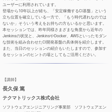
ユーザーに利用されています。
登場から10年以上が経ち、「安定稼働するCI基盤」という
立ち位置を確立している一方で、「もう時代遅れなのでは
ないか」そういう考えをお持ちの方もいるかと思います。
本セッションでは、昨年同様さまざまな角度から近年の
Jenkinsの状況と、JenkinsやDocker、AWSといったモダン
な技術を組み合わせたCI開発基盤の具体例を紹介します。
また、当日のセッションの紹介もいたしますので、参加す
るセッションのヒントの場としてもご活用ください。
【講師】
長久保 篤
テクマトリックス株式会社
ソフトウェアエンジニアリング事業部 ソフトウェアエン