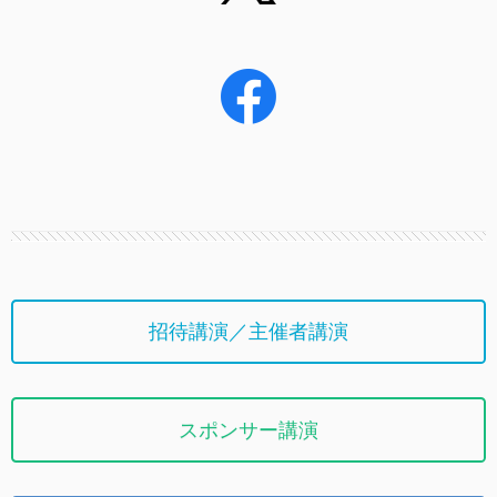
招待講演／主催者講演
スポンサー講演