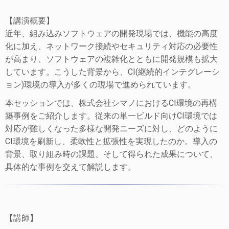
【講演概要】
近年、組み込みソフトウェアの開発現場では、機能の高度
化に加え、ネットワーク接続やセキュリティ対応の必要性
が高まり、ソフトウェアの複雑化とともに開発規模も拡大
しています。こうした背景から、CI(継続的インテグレーシ
ョン)環境の導入が多くの現場で進められています。
本セッションでは、株式会社シマノにおけるCI環境の再構
築事例をご紹介します。従来の単一ビルド向けCI環境では
対応が難しくなった多様な開発ニーズに対し、どのように
CI環境を刷新し、柔軟性と拡張性を実現したのか。導入の
背景、取り組み時の課題、そして得られた成果について、
具体的な事例を交えて解説します。
【講師】