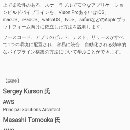
上で柔軟性のある、スケーラブルで安全なアプリケーショ
ンビルドパイプラインを、Vison ProあるいはiOS、
macOS、iPadOS、watchOS、tvOS、safariなどのAppleプラ
ットフォーム向けに確立した方法を説明します。
ソースコード、アプリのビルド、テスト、リリースがすべ
て1つの環境に配置され、容易に統合、自動化される効率的
なパイプライン構築の方法について学ぶことができます。
【講師】
Sergey Kurson 氏
AWS
Principal Solutions Architect
Masashi Tomooka 氏