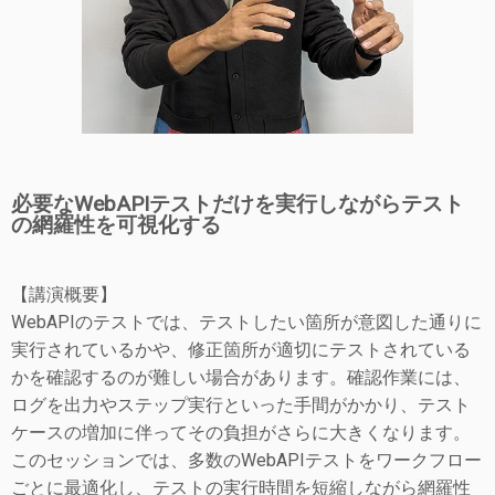
必要なWebAPIテストだけを実行しながらテスト
の網羅性を可視化する
【講演概要】
WebAPIのテストでは、テストしたい箇所が意図した通りに
実行されているかや、修正箇所が適切にテストされている
かを確認するのが難しい場合があります。確認作業には、
ログを出力やステップ実行といった手間がかかり、テスト
ケースの増加に伴ってその負担がさらに大きくなります。
このセッションでは、多数のWebAPIテストをワークフロー
ごとに最適化し、テストの実行時間を短縮しながら網羅性