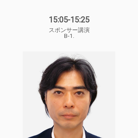
15:05-15:25
スポンサー講演
B-1.