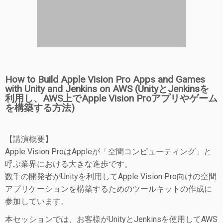
How to Build Apple Vision Pro Apps and Games
with Unity and Jenkins on AWS (UnityとJenkinsを
利用し、AWS上でApple Vision Proアプリやゲーム
を構築する方法)
【講演概要】
Apple Vision ProはAppleが「空間コンピューティング」と
呼ぶ業界における大きな進歩です。
数千の開発者がUnityを利用してApple Vision Pro向けの空間
アプリケーションを構築するためのツールキットの作成に
参加しています。
本セッションでは、お客様がUnityとJenkinsを使用してAWS