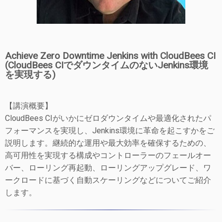
Achieve Zero Downtime Jenkins with CloudBees CI
(CloudBees CIでダウンタイムのないJenkins環境
を実現する)
【講演概要】
CloudBees CIがいかにゼロダウンタイムや最適化されたパ
フォーマンスを実現し、Jenkins環境に革命を起こすかをご
説明します。継続的な運用や最大効率を確保するための、
高可用性を実現する構成やコントローラーのフェールオー
バー、ローリング再起動、ローリングアップグレード、ワ
ークロードに基づく自動スケーリングなどについてご紹介
します。