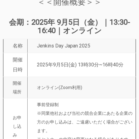
＜＜開催概要＞＞
会期：2025年 9月5日（金）｜13:30-
16:40｜オンライン
名称
Jenkins Day Japan 2025
開催
2025年9月5日(金) 13時30分~16時40分
日時
開催
オンライン(Zoom利用)
場所
事前登録制
※同業他社および当社の競合企業にあたる企業の
お申
方のお申し込みは、ご遠慮いただく場合がござい
し込
ます。
み