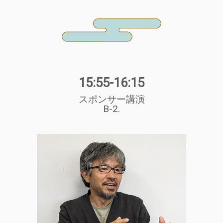
15:55-16:15
スポンサー講演
B-2.