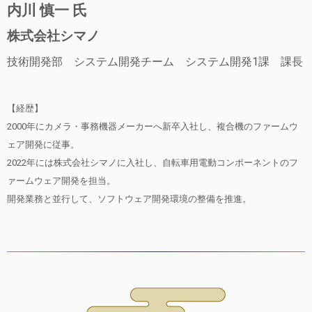
内川 慎一 氏
株式会社シマノ
技術開発部 システム開発チーム システム開発1課 課長
【経歴】
2000年にカメラ・事務機器メーカーへ新卒入社し、複合機のファームウ
ェア開発に従事。
2022年には株式会社シマノに入社し、自転車用電動コンポーネントのフ
ァームウェア開発を担当。
開発業務と並行して、ソフトウェア開発環境の整備を推進。