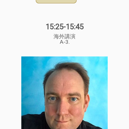
15:25-15:45
海外講演
A-3.