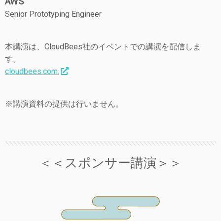
AWS
Senior Prototyping Engineer
本講演は、CloudBees社のイベントでの講演を配信しま
す。
cloudbees.com.
※講演資料の提供は行いません。
＜＜スポンサー講演＞＞