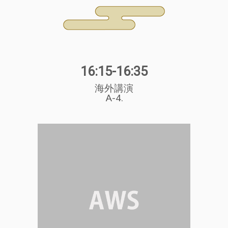
16:15-16:35
海外講演
A-4.