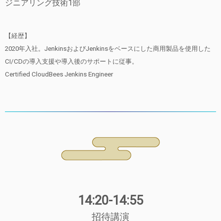
ジニアリング技術1部
【経歴】
2020年入社。JenkinsおよびJenkinsをベースにした商用製品を使用した
CI/CDの導入支援や導入後のサポートに従事。
Certified CloudBees Jenkins Engineer
14:20-14:55
招待講演