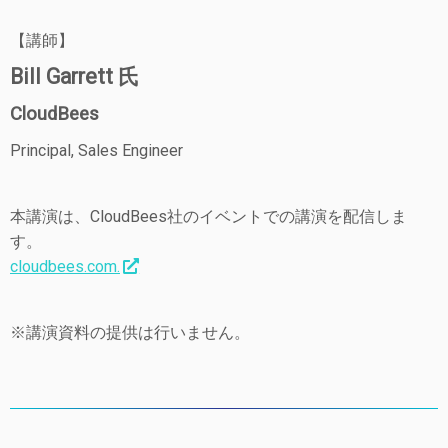
【講師】
Bill Garrett 氏
CloudBees
Principal, Sales Engineer
本講演は、CloudBees社のイベントでの講演を配信しま
す。
cloudbees.com.
※講演資料の提供は行いません。