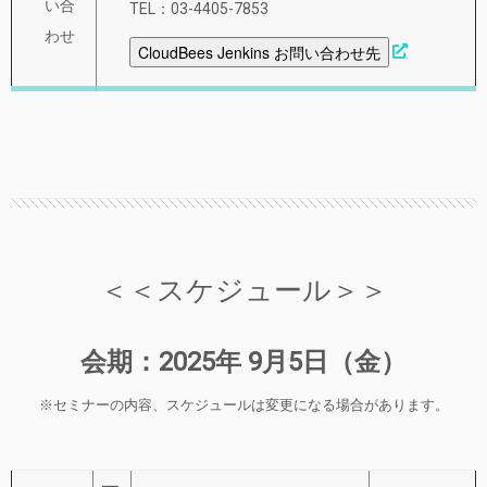
い合
TEL：03-4405-7853
わせ
CloudBees Jenkins お問い合わせ先
＜＜スケジュール＞＞
会期：2025年 9月5日（金）
※セミナーの内容、スケジュールは変更になる場合があります。