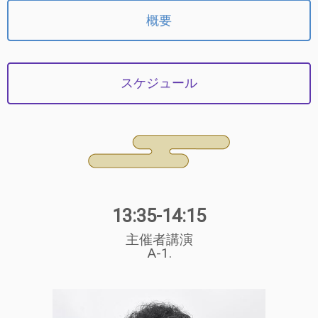
概要
スケジュール
13:35-14:15
主催者講演
A-1.