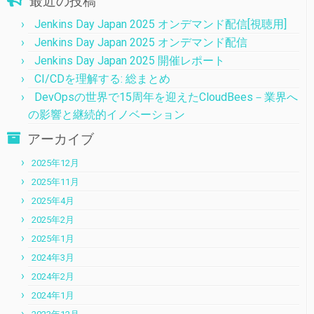
最近の投稿
Jenkins Day Japan 2025 オンデマンド配信[視聴用]
Jenkins Day Japan 2025 オンデマンド配信
Jenkins Day Japan 2025 開催レポート
CI/CDを理解する: 総まとめ
DevOpsの世界で15周年を迎えたCloudBees－業界へ
の影響と継続的イノベーション
アーカイブ
2025年12月
2025年11月
2025年4月
2025年2月
2025年1月
2024年3月
2024年2月
2024年1月