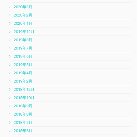
2020年3月
2020年2月
2020年1月
2019年12月
2019年8月
2019年7月
2019年6月
2019年5月
2019年4月
2019年2月
2018年12月
2018年10月
2018年9月
2018年8月
2018年7月
2018年6月