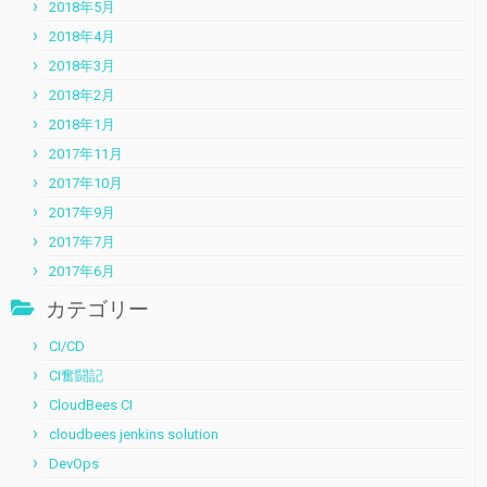
2018年5月
2018年4月
2018年3月
2018年2月
2018年1月
2017年11月
2017年10月
2017年9月
2017年7月
2017年6月
カテゴリー
CI/CD
CI奮闘記
CloudBees CI
cloudbees jenkins solution
DevOps