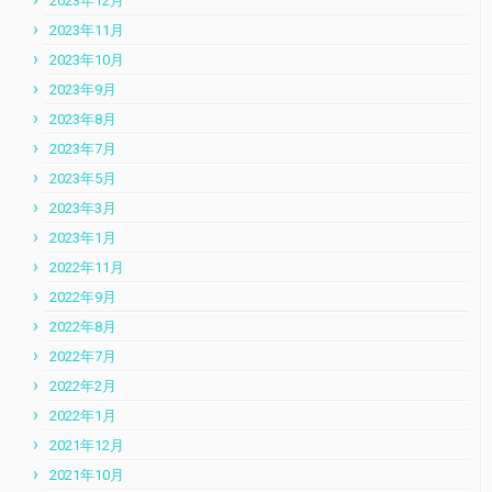
2023年12月
2023年11月
2023年10月
2023年9月
2023年8月
2023年7月
2023年5月
2023年3月
2023年1月
2022年11月
2022年9月
2022年8月
2022年7月
2022年2月
2022年1月
2021年12月
2021年10月