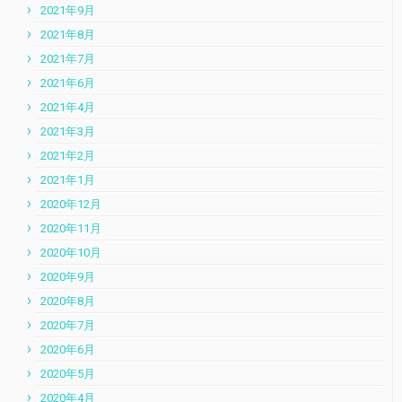
2021年9月
2021年8月
2021年7月
2021年6月
2021年4月
2021年3月
2021年2月
2021年1月
2020年12月
2020年11月
2020年10月
2020年9月
2020年8月
2020年7月
2020年6月
2020年5月
2020年4月