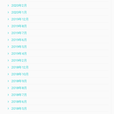
2020年2月
2020年1月
2019年12月
2019年8月
2019年7月
2019年6月
2019年5月
2019年4月
2019年2月
2018年12月
2018年10月
2018年9月
2018年8月
2018年7月
2018年6月
2018年5月