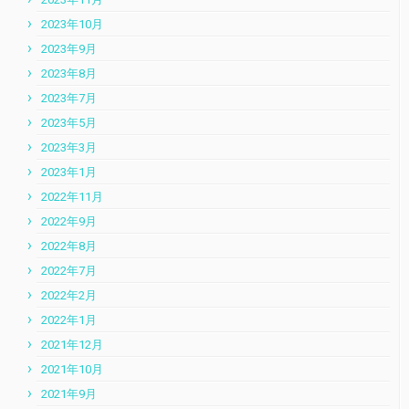
2023年10月
2023年9月
2023年8月
2023年7月
2023年5月
2023年3月
2023年1月
2022年11月
2022年9月
2022年8月
2022年7月
2022年2月
2022年1月
2021年12月
2021年10月
2021年9月