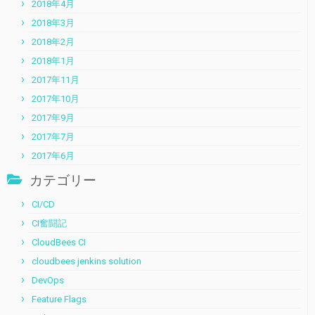
2018年4月
2018年3月
2018年2月
2018年1月
2017年11月
2017年10月
2017年9月
2017年7月
2017年6月
カテゴリー
CI/CD
CI奮闘記
CloudBees CI
cloudbees jenkins solution
DevOps
Feature Flags