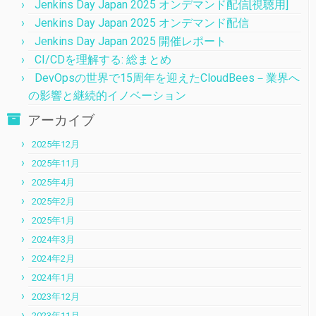
Jenkins Day Japan 2025 オンデマンド配信[視聴用]
Jenkins Day Japan 2025 オンデマンド配信
Jenkins Day Japan 2025 開催レポート
CI/CDを理解する: 総まとめ
DevOpsの世界で15周年を迎えたCloudBees－業界へ
の影響と継続的イノベーション
アーカイブ
2025年12月
2025年11月
2025年4月
2025年2月
2025年1月
2024年3月
2024年2月
2024年1月
2023年12月
2023年11月