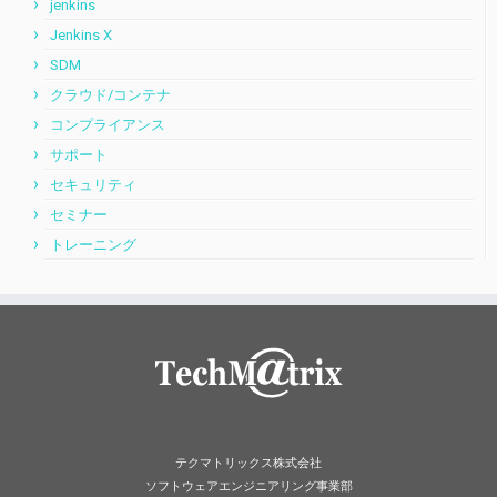
jenkins
Jenkins X
SDM
クラウド/コンテナ
コンプライアンス
サポート
セキュリティ
セミナー
トレーニング
テクマトリックス株式会社
ソフトウェアエンジニアリング事業部