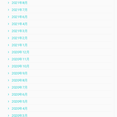
2021年8月
2021年7月
2021年6月
2021年4月
2021年3月
2021年2月
2021年1月
2020年12月
2020年11月
2020年10月
2020年9月
2020年8月
2020年7月
2020年6月
2020年5月
2020年4月
2020年3月