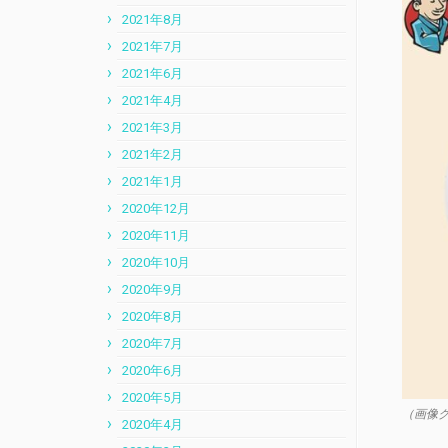
2021年8月
2021年7月
2021年6月
2021年4月
2021年3月
2021年2月
2021年1月
2020年12月
2020年11月
2020年10月
2020年9月
2020年8月
2020年7月
2020年6月
2020年5月
（画像
2020年4月