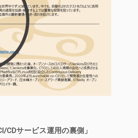
るCI/CDサービス運用の裏側」