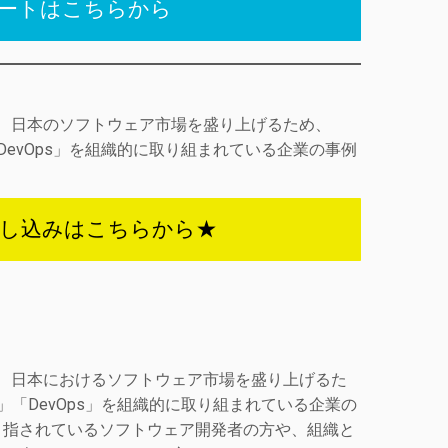
 開催レポートはこちらから
マとして、日本のソフトウェア市場を盛り上げるため、
D」「DevOps」を組織的に取り組まれている企業の事例
申し込みはこちらから★
マとして、日本におけるソフトウェア市場を盛り上げるた
/CD」「DevOps」を組織的に取り組まれている企業の
目指されているソフトウェア開発者の方や、組織と