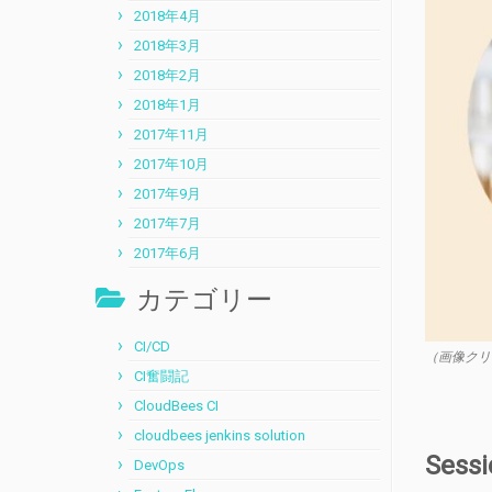
2018年4月
2018年3月
2018年2月
2018年1月
2017年11月
2017年10月
2017年9月
2017年7月
2017年6月
カテゴリー
CI/CD
（画像クリ
CI奮闘記
CloudBees CI
cloudbees jenkins solution
Ses
DevOps