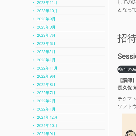
しての
2023年11月
となっ
2023年10月
2023年9月
2023年8月
招待
2023年7月
2023年5月
2023年3月
Ses
2023年1月
2022年11月
#近年のJen
2022年9月
【講師
2022年8月
長久保 篤 
2022年7月
テクマ
2022年2月
ソフト
2022年1月
2021年12月
2021年10月
2021年9月