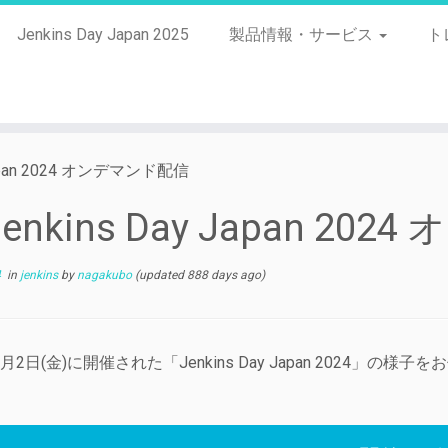
Jenkins Day Japan 2025
製品情報・サービス
ト
 Japan 2024 オンデマンド配信
Jenkins Day Japan 2
4
in
jenkins
by
nagakubo
(updated 888 days ago)
年2月2日(金)に開催された「Jenkins Day Japan 202