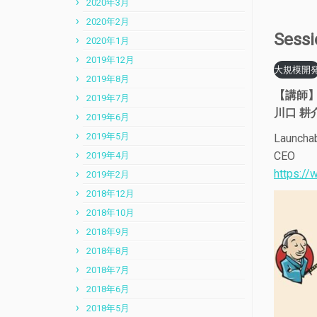
2020年3月
2020年2月
Ses
2020年1月
2019年12月
大規模開
2019年8月
【講師
2019年7月
川口 耕介 
2019年6月
2019年5月
Launchab
CEO
2019年4月
https://
2019年2月
2018年12月
2018年10月
2018年9月
2018年8月
2018年7月
2018年6月
2018年5月