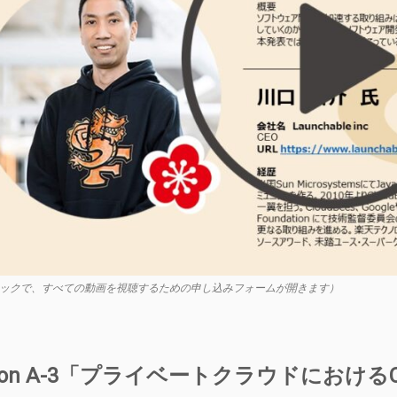
ックで、すべての動画を視聴するための申し込みフォームが開きます）
sion A-3「プライベートクラウドにおけ