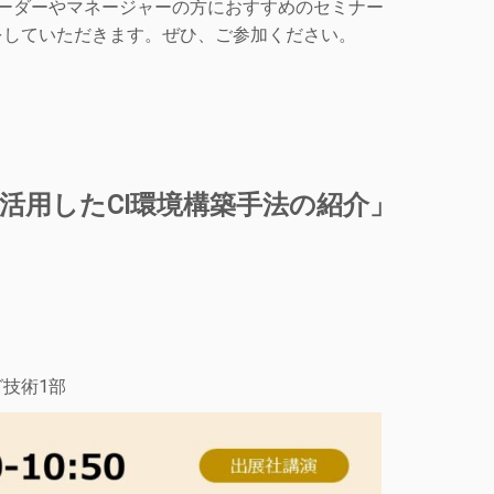
リーダーやマネージャーの方におすすめのセミナー
をしていただきます。ぜひ、ご参加ください。
な技術を活用したCI環境構築手法の紹介」
技術1部