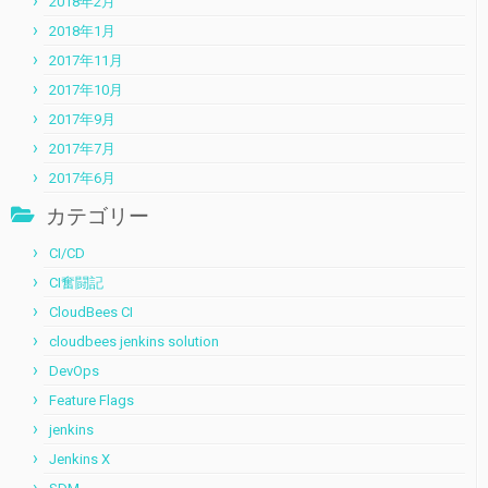
2018年2月
2018年1月
2017年11月
2017年10月
2017年9月
2017年7月
2017年6月
カテゴリー
CI/CD
CI奮闘記
CloudBees CI
cloudbees jenkins solution
DevOps
Feature Flags
jenkins
Jenkins X