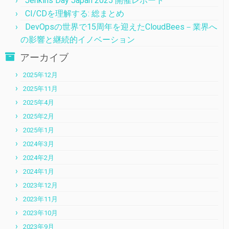
Jenkins Day Japan 2025 開催レポート
CI/CDを理解する: 総まとめ
DevOpsの世界で15周年を迎えたCloudBees－業界へ
の影響と継続的イノベーション
アーカイブ
2025年12月
2025年11月
2025年4月
2025年2月
2025年1月
2024年3月
2024年2月
2024年1月
2023年12月
2023年11月
2023年10月
2023年9月