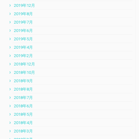
2019年12月
2019年8月
2019年7月
2019年6月
2019年5月
2019年4月
2019年2月
2018年12月
2018年10月
2018年9月
2018年8月
2018年7月
2018年6月
2018年5月
2018年4月
2018年3月