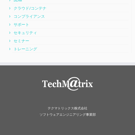
SDM
クラウド/コンテナ
コンプライアンス
サポート
セキュリティ
セミナー
トレーニング
テクマトリックス株式会社
ソフトウェアエンジニアリング事業部