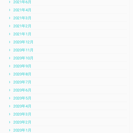
2021年6月
2021年4月
2021年3月
2021年2月
2021年1月
2020年12月
2020年11月
2020年10月
2020年9月
2020年8月
2020年7月
2020年6月
2020年5月
2020年4月
2020年3月
2020年2月
2020年1月