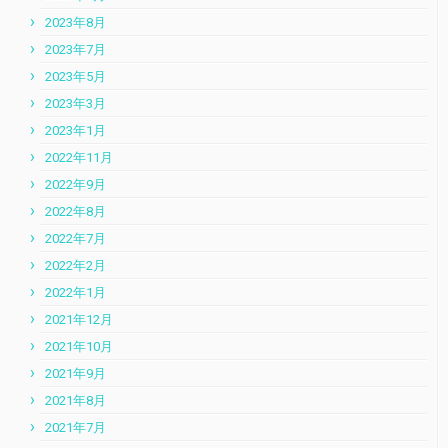
2023年8月
2023年7月
2023年5月
2023年3月
2023年1月
2022年11月
2022年9月
2022年8月
2022年7月
2022年2月
2022年1月
2021年12月
2021年10月
2021年9月
2021年8月
2021年7月