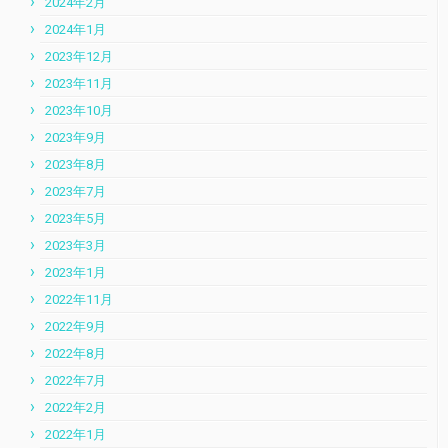
2024年2月
2024年1月
2023年12月
2023年11月
2023年10月
2023年9月
2023年8月
2023年7月
2023年5月
2023年3月
2023年1月
2022年11月
2022年9月
2022年8月
2022年7月
2022年2月
2022年1月