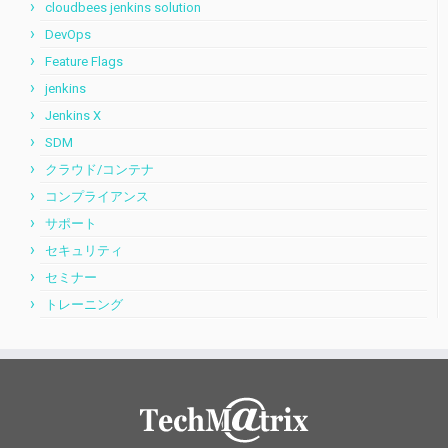
cloudbees jenkins solution
DevOps
Feature Flags
jenkins
Jenkins X
SDM
クラウド/コンテナ
コンプライアンス
サポート
セキュリティ
セミナー
トレーニング