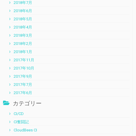
2018年7月
2018年6月
2018年5月
2018年4月
2018年3月
2018年2月
2018年1月
2017年11月
2017年10月
2017年9月
2017年7月
2017年6月
カテゴリー
CI/CD
CI奮闘記
CloudBees CI