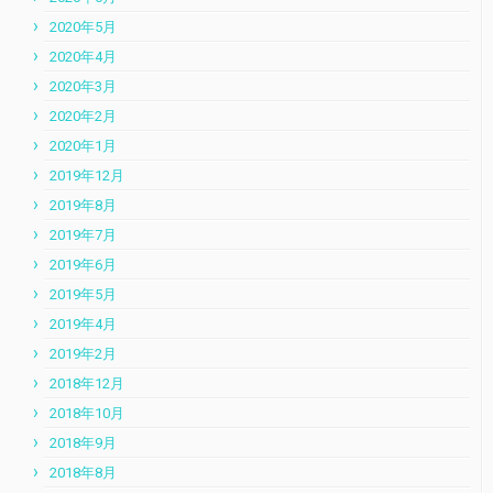
2020年5月
2020年4月
2020年3月
2020年2月
2020年1月
2019年12月
2019年8月
2019年7月
2019年6月
2019年5月
2019年4月
2019年2月
2018年12月
2018年10月
2018年9月
2018年8月