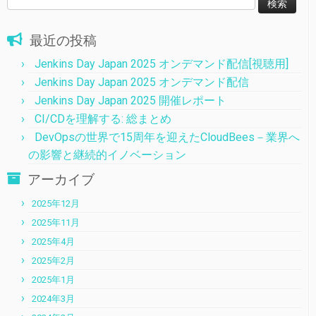
索:
最近の投稿
Jenkins Day Japan 2025 オンデマンド配信[視聴用]
Jenkins Day Japan 2025 オンデマンド配信
Jenkins Day Japan 2025 開催レポート
CI/CDを理解する: 総まとめ
DevOpsの世界で15周年を迎えたCloudBees－業界へ
の影響と継続的イノベーション
アーカイブ
2025年12月
2025年11月
2025年4月
2025年2月
2025年1月
2024年3月