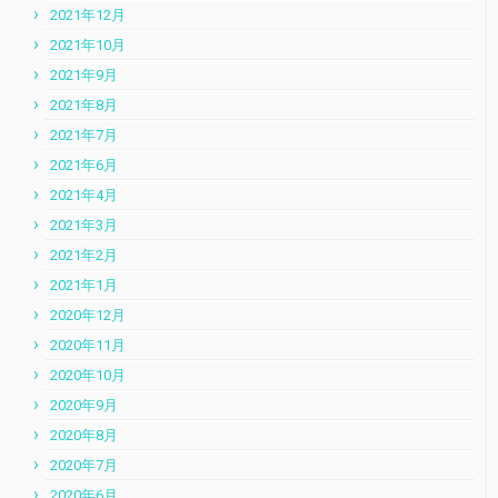
2021年12月
2021年10月
2021年9月
2021年8月
2021年7月
2021年6月
2021年4月
2021年3月
2021年2月
2021年1月
2020年12月
2020年11月
2020年10月
2020年9月
2020年8月
2020年7月
2020年6月