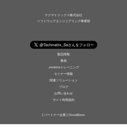
テクマトリックス株式会社
ソフトウェアエンジニアリング事業部
製品情報
事例
Jenkinsトレーニング
セミナー情報
関連ソリューション
ブログ
お問い合わせ
サイト利用規約
[ パートナー企業 ]
CloudBees