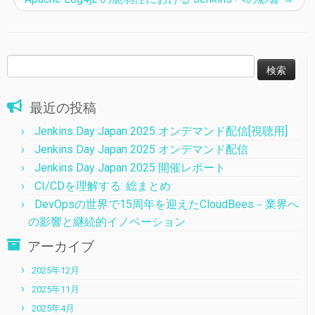
検
索:
最近の投稿
Jenkins Day Japan 2025 オンデマンド配信[視聴用]
Jenkins Day Japan 2025 オンデマンド配信
Jenkins Day Japan 2025 開催レポート
CI/CDを理解する: 総まとめ
DevOpsの世界で15周年を迎えたCloudBees－業界へ
の影響と継続的イノベーション
アーカイブ
2025年12月
2025年11月
2025年4月