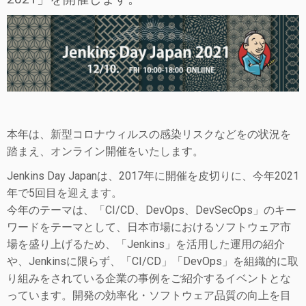
本年は、新型コロナウィルスの感染リスクなどをの状況を
踏まえ、オンライン開催をいたします。
Jenkins Day Japanは、2017年に開催を皮切りに、今年2021
年で5回目を迎えます。
今年のテーマは、「CI/CD、DevOps、DevSecOps」のキー
ワードをテーマとして、日本市場におけるソフトウェア市
場を盛り上げるため、「Jenkins」を活用した運用の紹介
や、Jenkinsに限らず、「CI/CD」「DevOps」を組織的に取
り組みをされている企業の事例をご紹介するイベントとな
っています。開発の効率化・ソフトウェア品質の向上を目