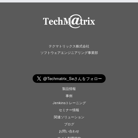
テクマトリックス株式会社
ソフトウェアエンジニアリング事業部
製品情報
事例
Jenkinsトレーニング
セミナー情報
関連ソリューション
ブログ
お問い合わせ