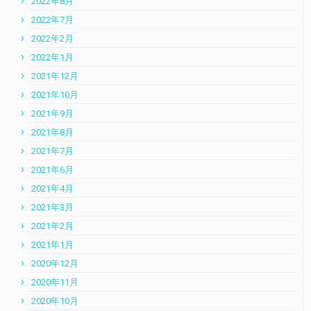
2022年8月
2022年7月
2022年2月
2022年1月
2021年12月
2021年10月
2021年9月
2021年8月
2021年7月
2021年6月
2021年4月
2021年3月
2021年2月
2021年1月
2020年12月
2020年11月
2020年10月