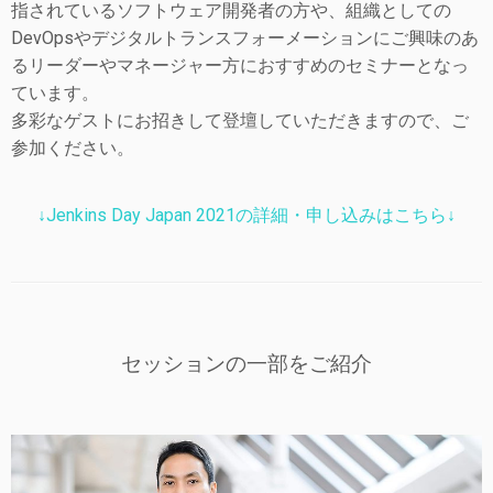
指されているソフトウェア開発者の方や、組織としての
DevOpsやデジタルトランスフォーメーションにご興味のあ
るリーダーやマネージャー方におすすめのセミナーとなっ
ています。
多彩なゲストにお招きして登壇していただきますので、ご
参加ください。
↓Jenkins Day Japan 2021の詳細・申し込みはこちら↓
セッションの一部をご紹介