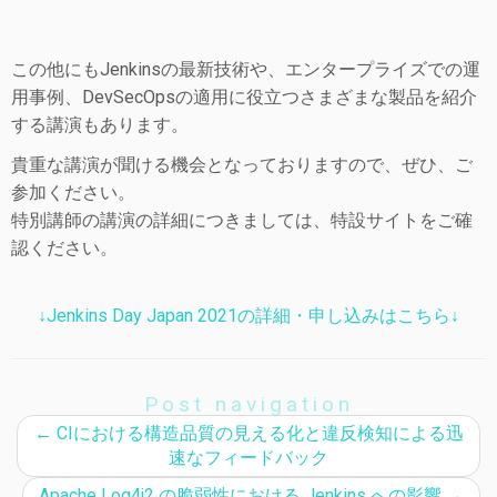
この他にもJenkinsの最新技術や、エンタープライズでの運
用事例、DevSecOpsの適用に役立つさまざまな製品を紹介
する講演もあります。
貴重な講演が聞ける機会となっておりますので、ぜひ、ご
参加ください。
特別講師の講演の詳細につきましては、特設サイトをご確
認ください。
↓Jenkins Day Japan 2021の詳細・申し込みはこちら↓
Post navigation
←
CIにおける構造品質の見える化と違反検知による迅
速なフィードバック
Apache Log4j2 の脆弱性における Jenkins への影響
→