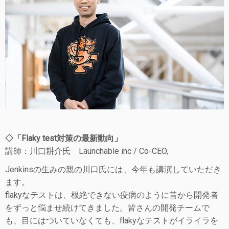
◇「Flaky test対策の最新動向」
講師：川口耕介氏 Launchable inc / Co-CEO,
Jenkinsの生みの親の川口氏には、今年も講演していただき
ます。
flakyなテストは、根絶できない疫病のように昔から開発者
をずっと悩ませ続けてきました。皆さんの開発チームで
も、目にはついていなくても、flakyなテストがイライラを