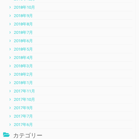
2018年10月
2018年9月
2018年8月
2018年7月
2018年6月
2018年5月
2018年4月
2018年3月
2018年2月
2018年1月
2017年11月
2017年10月
2017年9月
2017年7月
2017年6月
カテゴリー