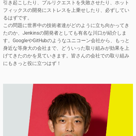
引き起こしたり、プルリクエストを失敗させたり、ホット
フィックスの開発にストレスを上乗せしたり、必ずしてい
るはずです。
この問題に世界中の技術者達がどのように立ち向かってき
たのか、Jenkinsの開発者としても有名な川口が紹介しま
す。GoogleやGitHubのようなユニコーン会社から、もっと
身近な等身大の会社まで、どういった取り組みが効果を上
げてきたのかを見ていきます。皆さんの会社での取り組み
にもきっと役に立つはず！