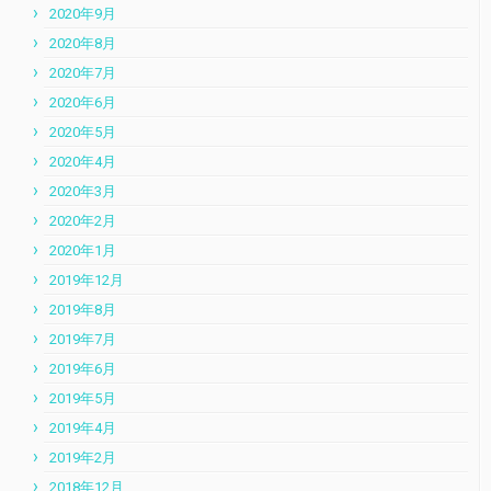
2020年9月
2020年8月
2020年7月
2020年6月
2020年5月
2020年4月
2020年3月
2020年2月
2020年1月
2019年12月
2019年8月
2019年7月
2019年6月
2019年5月
2019年4月
2019年2月
2018年12月