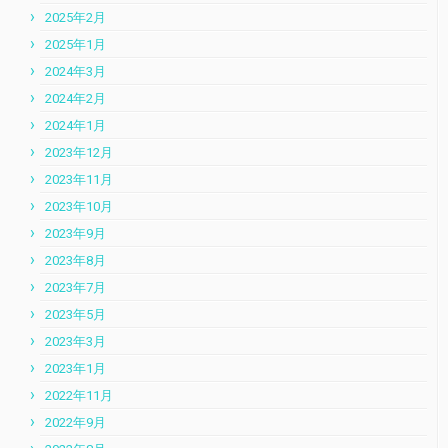
2025年2月
2025年1月
2024年3月
2024年2月
2024年1月
2023年12月
2023年11月
2023年10月
2023年9月
2023年8月
2023年7月
2023年5月
2023年3月
2023年1月
2022年11月
2022年9月