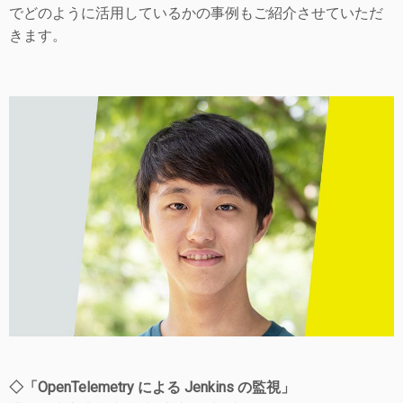
でどのように活用しているかの事例もご紹介させていただ
きます。
◇「OpenTelemetry による Jenkins の監視」