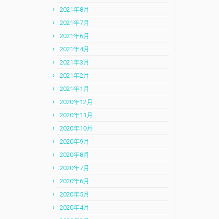
2021年8月
2021年7月
2021年6月
2021年4月
2021年3月
2021年2月
2021年1月
2020年12月
2020年11月
2020年10月
2020年9月
2020年8月
2020年7月
2020年6月
2020年5月
2020年4月