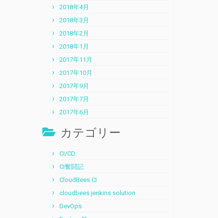
2018年4月
2018年3月
2018年2月
2018年1月
2017年11月
2017年10月
2017年9月
2017年7月
2017年6月
カテゴリー
CI/CD
CI奮闘記
CloudBees CI
cloudbees jenkins solution
DevOps