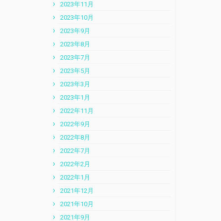
2023年11月
2023年10月
2023年9月
2023年8月
2023年7月
2023年5月
2023年3月
2023年1月
2022年11月
2022年9月
2022年8月
2022年7月
2022年2月
2022年1月
2021年12月
2021年10月
2021年9月