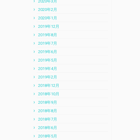
2020年3月
2020年2月
2020年1月
2019年12月
2019年8月
2019年7月
2019年6月
2019年5月
2019年4月
2019年2月
2018年12月
2018年10月
2018年9月
2018年8月
2018年7月
2018年6月
2018年5月