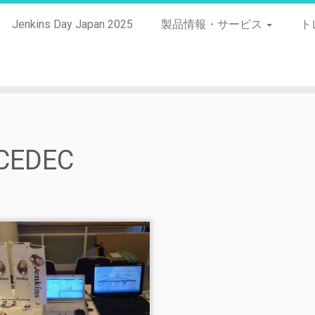
Jenkins Day Japan 2025
製品情報・サービス
ト
CEDEC