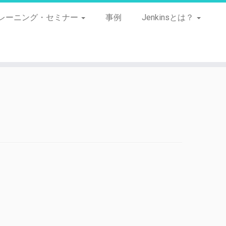
レーニング・セミナー
事例
Jenkinsとは？