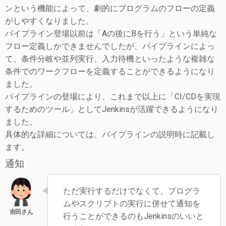
ンという機能によって、劇的にプログラムのフローの定義
がしやすくなりました。
パイプライン登場以前は「Aの後にBを行う」という単純な
フロー定義しかできませんでしたが、パイプラインによっ
て、条件分岐や並列実行、入力待機といったような複雑な
条件でのワークフローを定義することができるようになり
ました。
パイプラインの登場により、これまで以上に「CI/CDを実現
するためのツール」としてJenkinsが活躍できるようになり
ました。
具体的な詳細については、パイプラインの説明時に記載し
ます。
通知
ただ実行するだけでなくて、プログラ
ムやスクリプトの実行に併せて通知を
行うことができるのもJenkinsのいいと