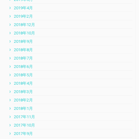
2019年4月
2019年2月
2018年12月
2018年10月
2018年9月
2018年8月
2018年7月
2018年6月
2018年5月
2018年4月
2018年3月
2018年2月
2018年1月
2017年11月
2017年10月
2017年9月