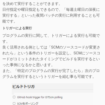
を決めて実行することができます。
日付指定や曜日指定もできるので、「毎週土曜日の深夜に
実行する」といった夜間バッチの実行に利用することも可
能です。
トリガーによる実行
プログラムの実行に関して、トリガーによる実行も可能で
す。
良く活用される例としては「SCMのソースコードが変更さ
れたら」という条件のトリガーを設定し、SCMにソースコ
ードがコミットされたタイミングでビルドを実行するとい
った事例になるかと思います。
また、「特定のプログラムの実行が完了したら」次のプロ
グラムを実行するというトリガーを組む事も可能です。