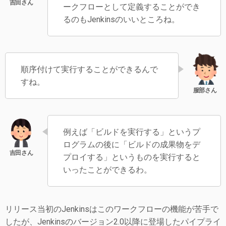
ークフローとして定義することができ
るのもJenkinsのいいところね。
順序付けて実行することができるんで
すね。
例えば「ビルドを実行する」というプ
ログラムの後に「ビルドの成果物をデ
プロイする」というものを実行すると
いったことができるわ。
リリース当初のJenkinsはこのワークフローの機能が苦手で
したが、Jenkinsのバージョン2.0以降に登場したパイプライ