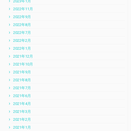
2023年1月
2022年11月
2022年9月
2022年8月
2022年7月
2022年2月
2022年1月
2021年12月
2021年10月
2021年9月
2021年8月
2021年7月
2021年6月
2021年4月
2021年3月
2021年2月
2021年1月