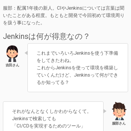
服部：配属1年後の新人。CIやJenkinsについては言葉は聞
いたことがある程度。もともと開発で今回初めて環境周り
を扱う事になった。
Jenkinsは何が得意なの？
これまでいろいろJenkinsを使う下準備
をしてきたわね。
これからJenkinsを使って環境を構築し
ていくんだけど、Jenkinsって何ができ
るか知ってる？
それがなんとなくしかわからなくて。
Jenkinsで検索しても
「CI/CDを実現するためのツール」