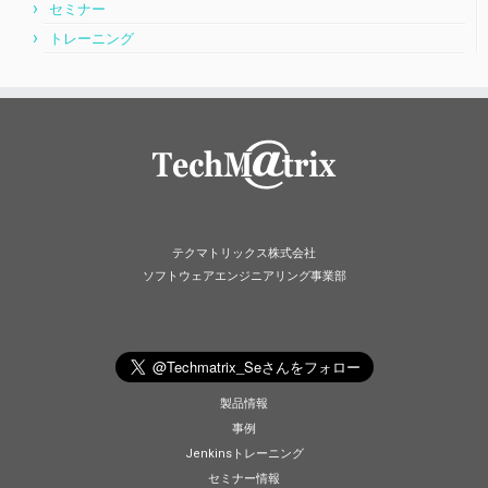
セミナー
トレーニング
テクマトリックス株式会社
ソフトウェアエンジニアリング事業部
製品情報
事例
Jenkinsトレーニング
セミナー情報