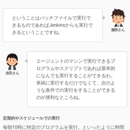
ということはバッチファイルで実行で
きるものであればJenkinsからも実行で
きるということですね。
エージェントのマシンで実行できるプ
ログラムやスクリプトであれば基本的
になんでも実行することができるわ。
単純に実行するだけでなくて、次のよ
うな条件での実行をすることができる
のが便利なところね。
定期的やスケジュールでの実行
毎朝10時に特定のプログラムを実行。といったように時間