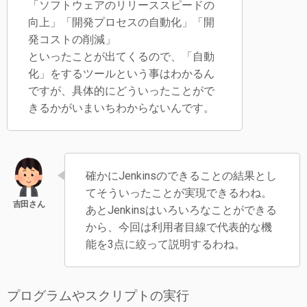
「ソフトウェアのリリーススピードの
向上」「開発プロセスの自動化」「開
発コストの削減」
といったことが出てくるので、「自動
化」をするツールという事はわかるん
ですが、具体的にどういったことがで
きるかがいまいちわからないんです。
確かにJenkinsのできることの結果とし
てそういったことが実現できるわね。
あとJenkinsはいろいろなことができる
から、今回は利用者目線で代表的な機
能を3点に絞って説明するわね。
プログラムやスクリプトの実行