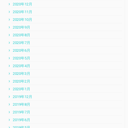
2020年12月
2020年11月
2020年10月
2020年9月
2020年8月
2020年7月
2020年6月
2020年5月
2020年4月
2020年3月
2020年2月
2020年1月
2019年12月
2019年8月
2019年7月
2019年6月
2019年5月