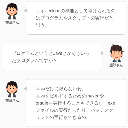
まずJenkinsの機能として挙げられるの
はプログラムやスクリプトの実行だと
思う。
プログラムというとJavaとかそういっ
たプログラムですか？
Javaだけに限らないわ。
Javaをビルドするためのmavenや
gradleを実行することもできるし、exe
ファイルの実行だったり、バッチスク
リプトの実行もできるの。