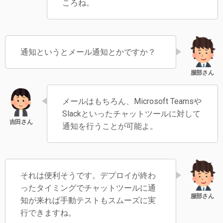
ころね。
通知というとメール通知とかですか？
メールはもちろん、Microsoft Teamsや
Slackといったチャットツールに対して
通知を行うことが可能よ。
それは便利そうです。デプロイが終わ
ったタイミングでチャットツールに通
知が来れば手動テストもスムーズに実
行できますね。