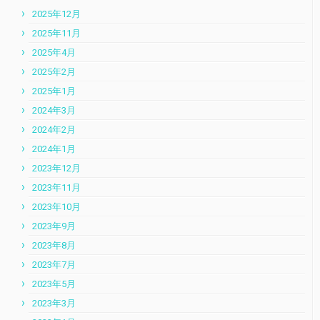
2025年12月
2025年11月
2025年4月
2025年2月
2025年1月
2024年3月
2024年2月
2024年1月
2023年12月
2023年11月
2023年10月
2023年9月
2023年8月
2023年7月
2023年5月
2023年3月