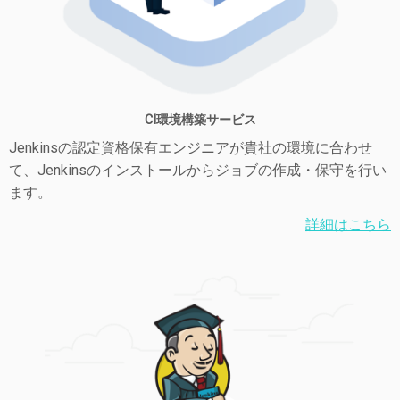
CI環境構築サービス
Jenkinsの認定資格保有エンジニアが貴社の環境に合わせ
て、Jenkinsのインストールからジョブの作成・保守を行い
ます。
詳細はこちら