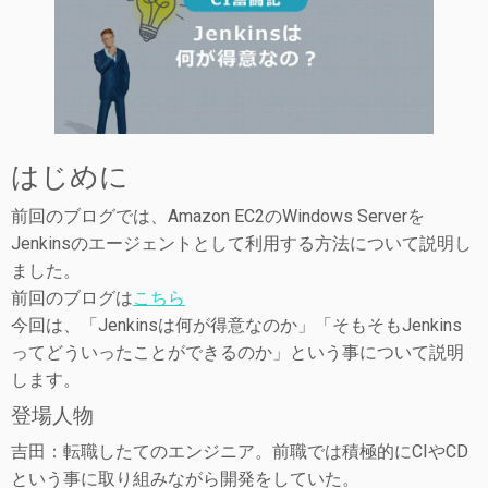
はじめに
前回のブログでは、Amazon EC2のWindows Serverを
Jenkinsのエージェントとして利用する方法について説明し
ました。
前回のブログは
こちら
今回は、「Jenkinsは何が得意なのか」「そもそもJenkins
ってどういったことができるのか」という事について説明
します。
登場人物
吉田：転職したてのエンジニア。前職では積極的にCIやCD
という事に取り組みながら開発をしていた。