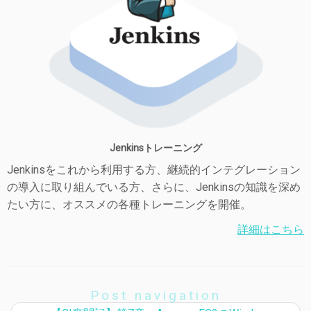
Jenkinsトレーニング
Jenkinsをこれから利用する方、継続的インテグレーション
の導入に取り組んでいる方、さらに、Jenkinsの知識を深め
たい方に、オススメの各種トレーニングを開催。
詳細はこちら
Post navigation