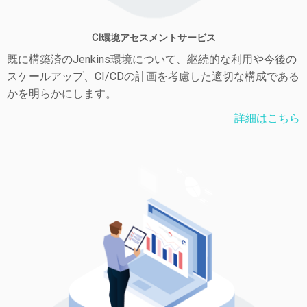
CI環境アセスメントサービス
既に構築済のJenkins環境について、継続的な利用や今後の
スケールアップ、CI/CDの計画を考慮した適切な構成である
かを明らかにします。
詳細はこちら