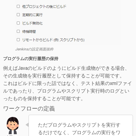
Jenkinsの設定画面抜粋
プログラムの実行履歴の保持
例えばJavaのビルドのようにビルド生成物ができる場合、
その生成物を実行履歴として保持することが可能です。
これはビルドに限った話ではなく、テスト結果のxmlファイ
ルであったり、プログラムやスクリプト実行時のログとい
ったものを保持することが可能です。
ワークフローの定義
ただプログラムやスクリプトを実行す
るだけでなく、プログラムの実行をワ