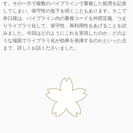
す。その一方で複数のパイプラインで重複した処理を記述
してしまい、保守性の低下を招くこともあります。そこで
井口様は、パイプライン内の重複コードを外部定義、つま
りライブラリ化して、保守性、再利用性をあげることを試
みました。今回はどのようにこれを実現したのか、どのよ
うな場面でライブラリ化が効果を発揮するのかといった点
まで、詳しくお話くださいました。