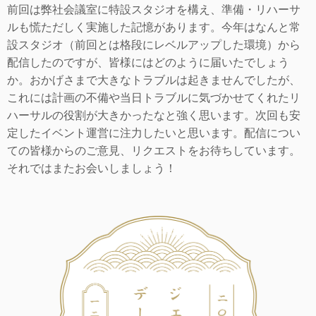
前回は弊社会議室に特設スタジオを構え、準備・リハーサ
ルも慌ただしく実施した記憶があります。今年はなんと常
設スタジオ（前回とは格段にレベルアップした環境）から
配信したのですが、皆様にはどのように届いたでしょう
か。おかげさまで大きなトラブルは起きませんでしたが、
これには計画の不備や当日トラブルに気づかせてくれたリ
ハーサルの役割が大きかったなと強く思います。次回も安
定したイベント運営に注力したいと思います。配信につい
ての皆様からのご意見、リクエストをお待ちしています。
それではまたお会いしましょう！