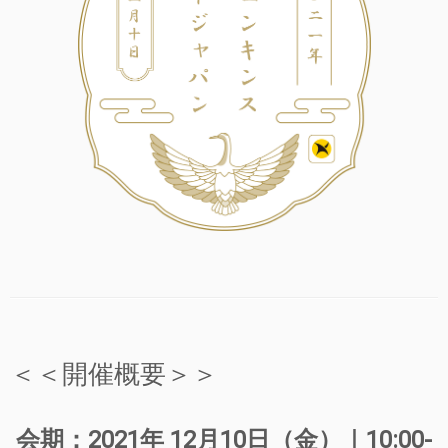
＜＜開催概要＞＞
会期：2021年 12月10日（金）｜10:00-