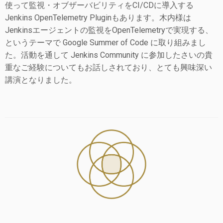
使って監視・オブザーバビリティをCI/CDに導入する
Jenkins OpenTelemetry Pluginもあります。木内様は
Jenkinsエージェントの監視をOpenTelemetryで実現する、
というテーマで Google Summer of Code に取り組みまし
た。活動を通して Jenkins Community に参加したさいの貴
重なご経験についてもお話しされており、とても興味深い
講演となりました。