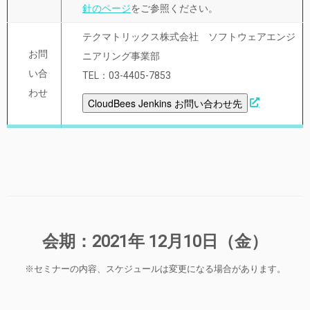
針のページ
をご参照ください。
テクマトリックス株式会社 ソフトウェアエンジ
お問
ニアリング事業部
い合
TEL：03-4405-7853
わせ
CloudBees Jenkins お問い合わせ先
会期：2021年 12月10日（金）
※セミナーの内容、スケジュールは変更になる場合があります。