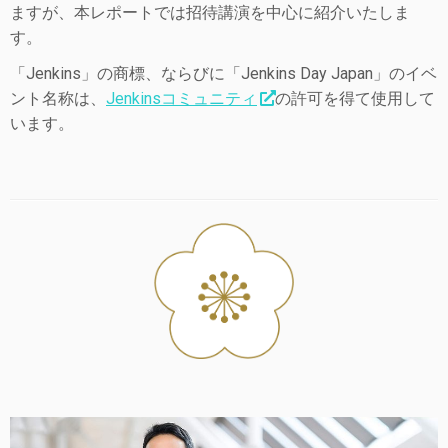
ますが、本レポートでは招待講演を中心に紹介いたしま
す。
「Jenkins」の商標、ならびに「Jenkins Day Japan」のイベ
ント名称は、
Jenkinsコミュニティ
の許可を得て使用して
います。