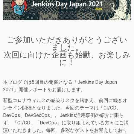
ご参加いただきありがとうござい
ました。
次回に向けた企画も始動、お楽しみ
に！
本ブログでは5回目の開催となる「Jenkins Day Japan
2021」開催レポートをお届けします。
新型コロナウィルスの感染リスクを踏まえ、前回に続きオ
ンライン開催となりました。今回のテーマは「CI/CD、
DevOps、DevSecOps」。Jenkins活用事例の紹介に限ら
ず、「CI/CD」「DevOps」に取り組まれている方々にご講
演いただきました。毎回、多彩なゲストをお迎えしており