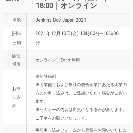
18:00｜オンライン
名称
Jenkins Day Japan 2021
開催
2021年12月10日(金) 10時00分~18時00
日時
分
開催
オンライン（Zoom利用）
場所
事前登録制
※同業他社および当社の競合企業にあたる企業の
お申
方のお申し込みは、ご遠慮いただく場合がござい
し込
ます。
み
※セミナーの内容は変更になる場合があります。
ご了承をお願いいたします。
事前申し込みフォームから登録をお願いいたしま