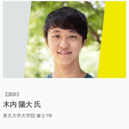
【講師】
木内 陽大 氏
東京大学大学院 修士1年