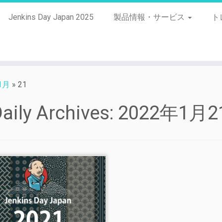
Jenkins Day Japan 2025
製品情報・サービス
ト
1月
»
21
aily Archives:
2022年1月2