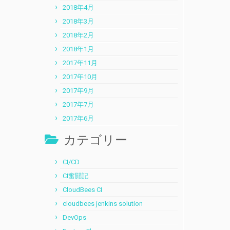
2018年4月
2018年3月
2018年2月
2018年1月
2017年11月
2017年10月
2017年9月
2017年7月
2017年6月
カテゴリー
CI/CD
CI奮闘記
CloudBees CI
cloudbees jenkins solution
DevOps