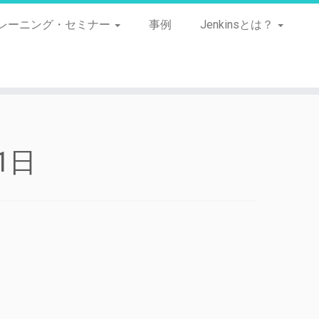
レーニング・セミナー
事例
Jenkinsとは？
1日