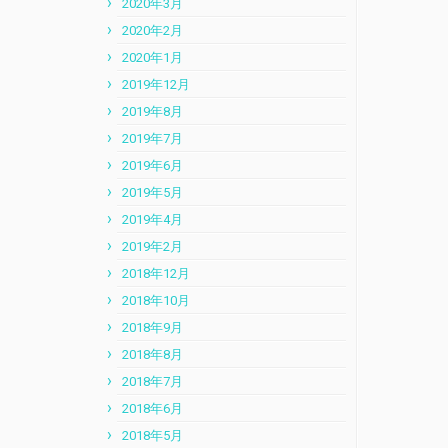
2020年3月
2020年2月
2020年1月
2019年12月
2019年8月
2019年7月
2019年6月
2019年5月
2019年4月
2019年2月
2018年12月
2018年10月
2018年9月
2018年8月
2018年7月
2018年6月
2018年5月