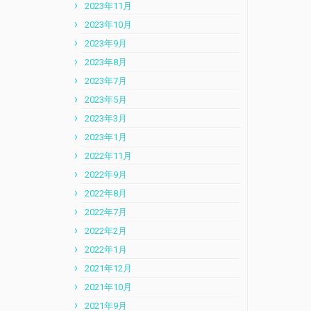
2023年11月
2023年10月
2023年9月
2023年8月
2023年7月
2023年5月
2023年3月
2023年1月
2022年11月
2022年9月
2022年8月
2022年7月
2022年2月
2022年1月
2021年12月
2021年10月
2021年9月