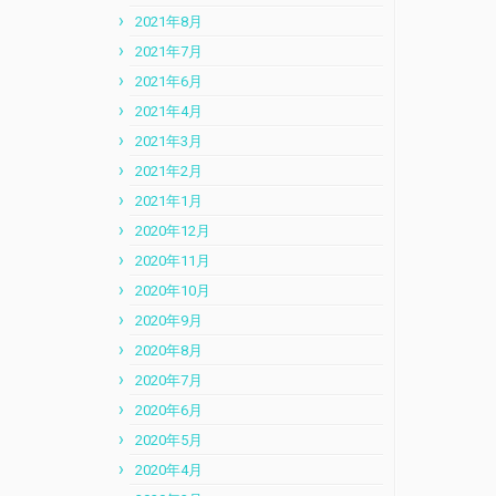
2021年8月
2021年7月
2021年6月
2021年4月
2021年3月
2021年2月
2021年1月
2020年12月
2020年11月
2020年10月
2020年9月
2020年8月
2020年7月
2020年6月
2020年5月
2020年4月