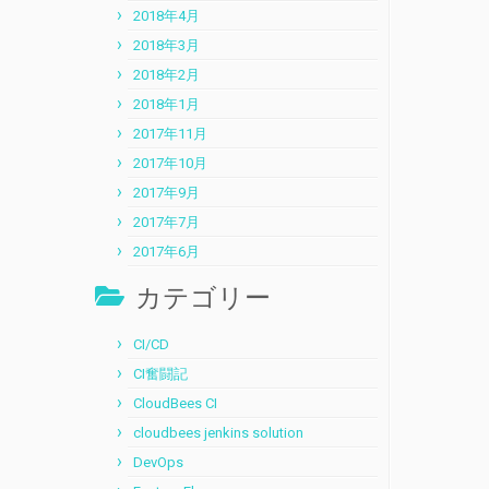
2018年4月
2018年3月
2018年2月
2018年1月
2017年11月
2017年10月
2017年9月
2017年7月
2017年6月
カテゴリー
CI/CD
CI奮闘記
CloudBees CI
cloudbees jenkins solution
DevOps