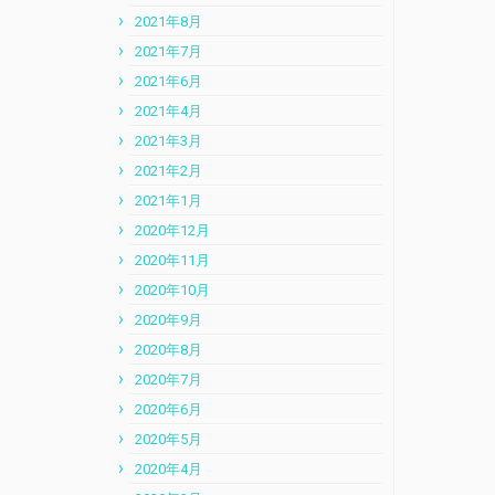
2021年8月
2021年7月
2021年6月
2021年4月
2021年3月
2021年2月
2021年1月
2020年12月
2020年11月
2020年10月
2020年9月
2020年8月
2020年7月
2020年6月
2020年5月
2020年4月