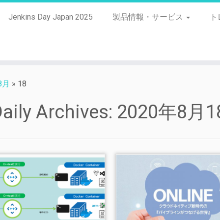
Jenkins Day Japan 2025
製品情報・サービス
ト
8月
»
18
aily Archives:
2020年8月1