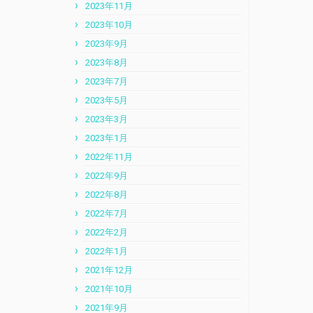
2023年11月
2023年10月
2023年9月
2023年8月
2023年7月
2023年5月
2023年3月
2023年1月
2022年11月
2022年9月
2022年8月
2022年7月
2022年2月
2022年1月
2021年12月
2021年10月
2021年9月