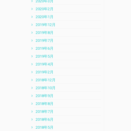
2020年3月
2020年2月
2020年1月
2019年12月
2019年8月
2019年7月
2019年6月
2019年5月
2019年4月
2019年2月
2018年12月
2018年10月
2018年9月
2018年8月
2018年7月
2018年6月
2018年5月