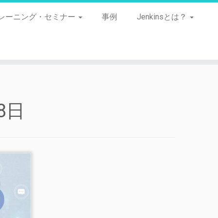
レーニング・セミナー
事例
Jenkinsとは？
8日