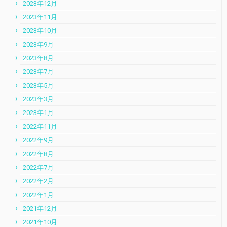
2023年12月
2023年11月
2023年10月
2023年9月
2023年8月
2023年7月
2023年5月
2023年3月
2023年1月
2022年11月
2022年9月
2022年8月
2022年7月
2022年2月
2022年1月
2021年12月
2021年10月