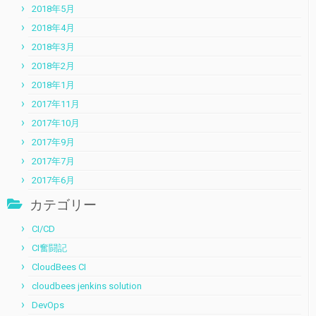
2018年5月
2018年4月
2018年3月
2018年2月
2018年1月
2017年11月
2017年10月
2017年9月
2017年7月
2017年6月
カテゴリー
CI/CD
CI奮闘記
CloudBees CI
cloudbees jenkins solution
DevOps