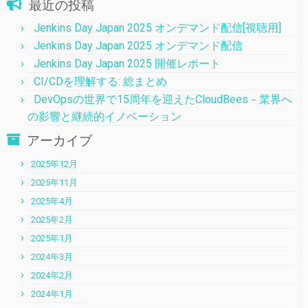
最近の投稿
Jenkins Day Japan 2025 オンデマンド配信[視聴用]
Jenkins Day Japan 2025 オンデマンド配信
Jenkins Day Japan 2025 開催レポート
CI/CDを理解する: 総まとめ
DevOpsの世界で15周年を迎えたCloudBees－業界へ
の影響と継続的イノベーション
アーカイブ
2025年12月
2025年11月
2025年4月
2025年2月
2025年1月
2024年3月
2024年2月
2024年1月