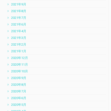
2021年9月
2021年8月
2021年7月
2021年6月
2021年4月
2021年3月
2021年2月
2021年1月
2020年12月
2020年11月
2020年10月
2020年9月
2020年8月
2020年7月
2020年6月
2020年5月