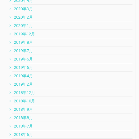
2020年4月
2020年3月
2020年2月
2020年1月
2019年12月
2019年8月
2019年7月
2019年6月
2019年5月
2019年4月
2019年2月
2018年12月
2018年10月
2018年9月
2018年8月
2018年7月
2018年6月