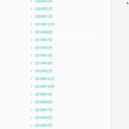
2020年3月
     s
2020年2月
      
2020年1月
2019年12月
      
2019年8月
2019年7月
      
2019年6月
      
2019年5月
2019年4月
      
2019年2月
2018年12月
      
2018年10月
      
2018年9月
2018年8月
      
2018年7月
      
2018年6月
2018年5月