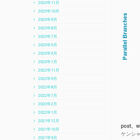
2023年11月
2023年10月
2023年9月
2023年8月
2023年7月
2023年5月
2023年3月
2023年1月
2022年11月
2022年9月
2022年8月
2022年7月
2022年2月
2022年1月
2021年12月
post、w
2021年10月
ケンシ
2021年9月