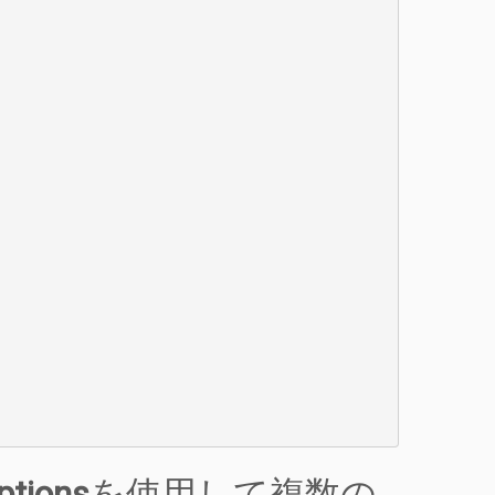
ptions
を使用して複数の