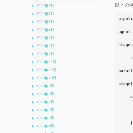
以下の例
2021年8月
2021年7月
pipeli
2021年6月
2021年4月
agent 
2021年3月
stages
2021年2月
2021年1月
     s
2020年12月
2020年11月
parall
2020年10月
stage(
2020年9月
2020年8月
     a
2020年7月
      
2020年6月
2020年5月
     }
2020年4月