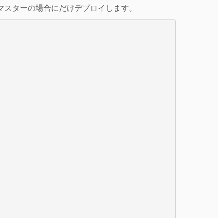
チがマスターの場合にだけデプロイします。