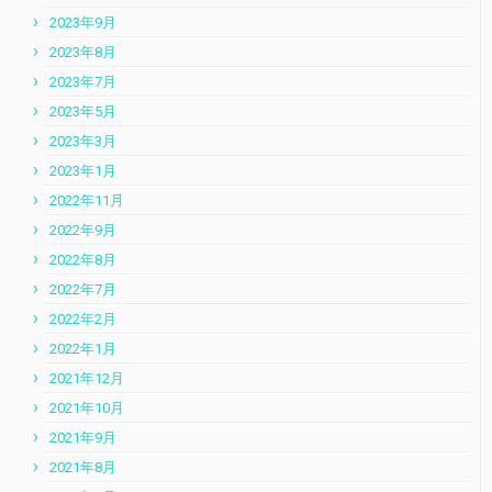
2023年9月
2023年8月
2023年7月
2023年5月
2023年3月
2023年1月
2022年11月
2022年9月
2022年8月
2022年7月
2022年2月
2022年1月
2021年12月
2021年10月
2021年9月
2021年8月