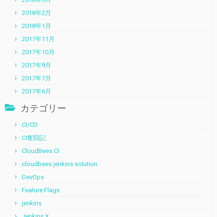
2018年2月
2018年1月
2017年11月
2017年10月
2017年9月
2017年7月
2017年6月
カテゴリー
CI/CD
CI奮闘記
CloudBees CI
cloudbees jenkins solution
DevOps
Feature Flags
jenkins
Jenkins X