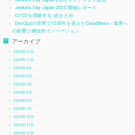
Jenkins Day Japan 2025 開催レポート
CI/CDを理解する: 総まとめ
DevOpsの世界で15周年を迎えたCloudBees－業界へ
の影響と継続的イノベーション
アーカイブ
2025年12月
2025年11月
2025年4月
2025年2月
2025年1月
2024年3月
2024年2月
2024年1月
2023年12月
2023年11月
2023年10月