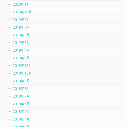
2020年1月
2019年12月
2019年8月
2019年7月
2019年6月
2019年5月
2019年4月
2019年2月
2018年12月
2018年10月
2018年9月
2018年8月
2018年7月
2018年6月
2018年5月
2018年4月
2018年3月