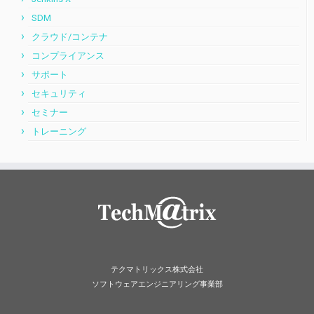
SDM
クラウド/コンテナ
コンプライアンス
サポート
セキュリティ
セミナー
トレーニング
テクマトリックス株式会社
ソフトウェアエンジニアリング事業部