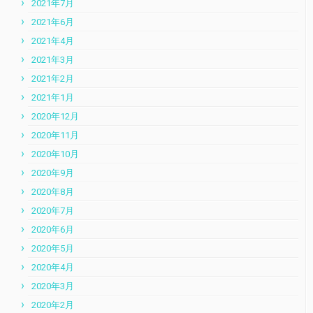
2021年7月
2021年6月
2021年4月
2021年3月
2021年2月
2021年1月
2020年12月
2020年11月
2020年10月
2020年9月
2020年8月
2020年7月
2020年6月
2020年5月
2020年4月
2020年3月
2020年2月