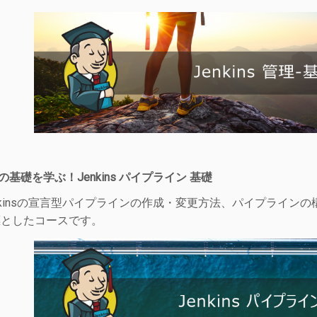
ineの基礎を学ぶ！Jenkins パイプライン 基礎
nkinsの宣言型パイプラインの作成・変更方法、パイプライ
標としたコースです。