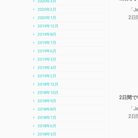
2020年3月
「J
2020年2月
2日
2020年1月
2019年12月
2019年8月
2019年7月
2019年6月
2019年5月
2019年4月
2019年2月
2018年12月
2018年10月
2日間で
2018年9月
「J
2018年8月
2日
2018年7月
2018年6月
2018年5月