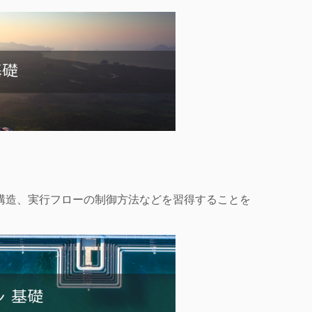
ンの構造、実行フローの制御方法などを習得することを