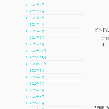
2021年8月
2021年7月
2021年6月
2021年4月
ビルドお
2021年3月
2021年2月
共有
2021年1月
す
2020年12月
2020年11月
2020年10月
2020年9月
2020年8月
2020年7月
2020年6月
2020年5月
2020年4月
2日間で