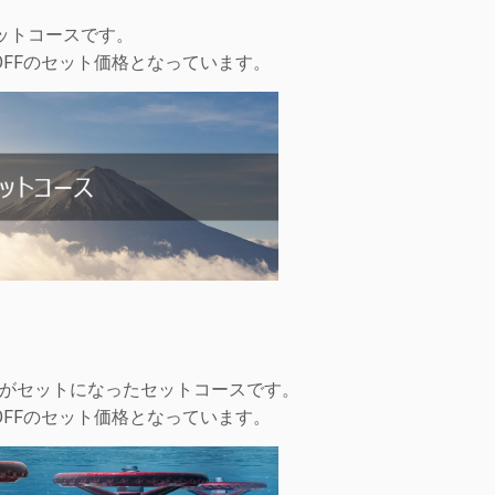
たセットコースです。
OFFのセット価格となっています。
 中級」がセットになったセットコースです。
OFFのセット価格となっています。