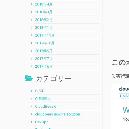
2018年4月
2018年3月
2018年2月
2018年1月
2017年11月
2017年10月
2017年9月
2017年7月
この
2017年6月
1. 実
カテゴリー
CI/CD
CI奮闘記
CloudBees CI
cloudbees jenkins solution
DevOps