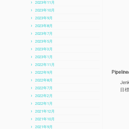
2023年11月
2023年10月
2023年9月
2023年8月
2023年7月
2023年5月
2023年3月
2023年1月
2022年11月
Pipel
2022年9月
2022年8月
Je
2022年7月
目
2022年2月
2022年1月
2021年12月
2021年10月
2021年9月