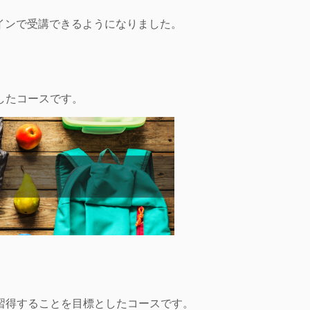
ンラインで受講できるようになりました。
としたコースです。
を習得することを目標としたコースです。