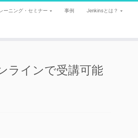
レーニング・セミナー
事例
Jenkinsとは？
がオンラインで受講可能