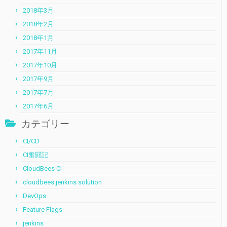
2018年3月
2018年2月
2018年1月
2017年11月
2017年10月
2017年9月
2017年7月
2017年6月
カテゴリー
CI/CD
CI奮闘記
CloudBees CI
cloudbees jenkins solution
DevOps
Feature Flags
jenkins