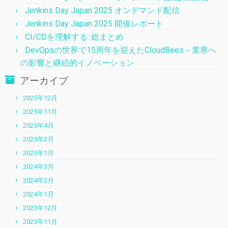
Jenkins Day Japan 2025 オンデマンド配信
Jenkins Day Japan 2025 開催レポート
CI/CDを理解する: 総まとめ
DevOpsの世界で15周年を迎えたCloudBees－業界へ
の影響と継続的イノベーション
アーカイブ
2025年12月
2025年11月
2025年4月
2025年2月
2025年1月
2024年3月
2024年2月
2024年1月
2023年12月
2023年11月