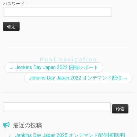
パスワード:
Post navigation
←
Jenkins Day Japan 2022 開催レポート
Jenkins Day Japan 2022 オンデマンド配信
→
検
索:
最近の投稿
Jenkins Day Japan 2025 オンデマンド配信[視聴用]