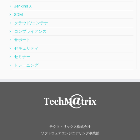
Jenkins X
SDM
クラウド/コンテナ
コンプライアンス
サポート
セキュリティ
セミナー
トレーニング
テクマトリックス株式会社
ソフトウェアエンジニアリング事業部