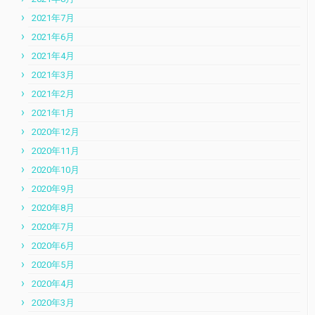
2021年7月
2021年6月
2021年4月
2021年3月
2021年2月
2021年1月
2020年12月
2020年11月
2020年10月
2020年9月
2020年8月
2020年7月
2020年6月
2020年5月
2020年4月
2020年3月