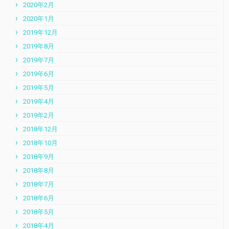
2020年2月
2020年1月
2019年12月
2019年8月
2019年7月
2019年6月
2019年5月
2019年4月
2019年2月
2018年12月
2018年10月
2018年9月
2018年8月
2018年7月
2018年6月
2018年5月
2018年4月