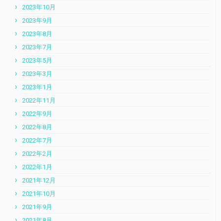
2023年10月
2023年9月
2023年8月
2023年7月
2023年5月
2023年3月
2023年1月
2022年11月
2022年9月
2022年8月
2022年7月
2022年2月
2022年1月
2021年12月
2021年10月
2021年9月
2021年8月