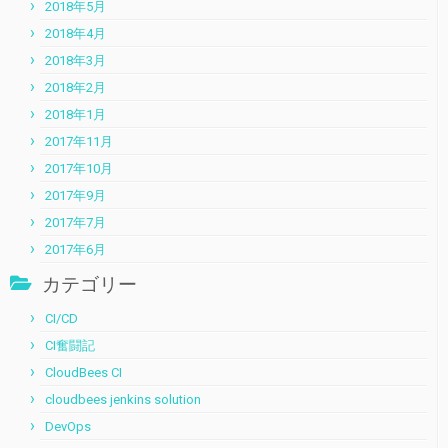
2018年5月
2018年4月
2018年3月
2018年2月
2018年1月
2017年11月
2017年10月
2017年9月
2017年7月
2017年6月
カテゴリー
CI/CD
CI奮闘記
CloudBees CI
cloudbees jenkins solution
DevOps