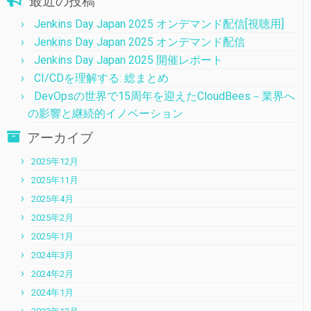
最近の投稿
Jenkins Day Japan 2025 オンデマンド配信[視聴用]
Jenkins Day Japan 2025 オンデマンド配信
Jenkins Day Japan 2025 開催レポート
CI/CDを理解する: 総まとめ
DevOpsの世界で15周年を迎えたCloudBees－業界へ
の影響と継続的イノベーション
アーカイブ
2025年12月
2025年11月
2025年4月
2025年2月
2025年1月
2024年3月
2024年2月
2024年1月