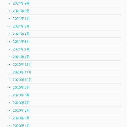
2021年9月
2021年8月
2021年7月
2021年6月
2021年4月
2021年3月
2021年2月
2021年1月
2020年12月
2020年11月
2020年10月
2020年9月
2020年8月
2020年7月
2020年6月
2020年5月
2020年4月