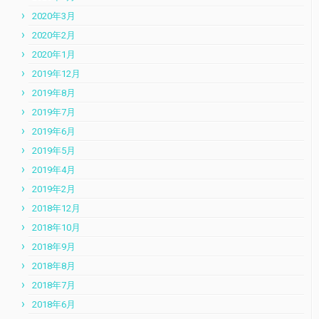
2020年3月
2020年2月
2020年1月
2019年12月
2019年8月
2019年7月
2019年6月
2019年5月
2019年4月
2019年2月
2018年12月
2018年10月
2018年9月
2018年8月
2018年7月
2018年6月