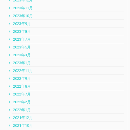
2023年12月
2023年11月
2023年10月
2023年9月
2023年8月
2023年7月
2023年5月
2023年3月
2023年1月
2022年11月
2022年9月
2022年8月
2022年7月
2022年2月
2022年1月
2021年12月
2021年10月