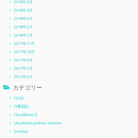
2018年5月
2018年4月
2018年3月
2018年2月
2018年1月
2017年11月
2017年10月
2017年9月
2017年7月
2017年6月
カテゴリー
CI/CD
CI奮闘記
CloudBees CI
cloudbees jenkins solution
DevOps