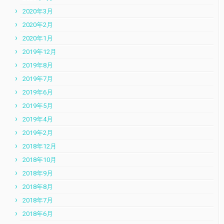
2020年3月
2020年2月
2020年1月
2019年12月
2019年8月
2019年7月
2019年6月
2019年5月
2019年4月
2019年2月
2018年12月
2018年10月
2018年9月
2018年8月
2018年7月
2018年6月