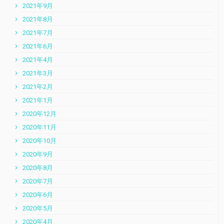
2021年9月
2021年8月
2021年7月
2021年6月
2021年4月
2021年3月
2021年2月
2021年1月
2020年12月
2020年11月
2020年10月
2020年9月
2020年8月
2020年7月
2020年6月
2020年5月
2020年4月