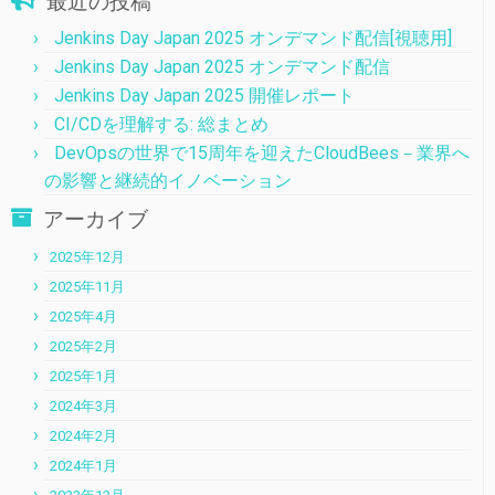
最近の投稿
Jenkins Day Japan 2025 オンデマンド配信[視聴用]
Jenkins Day Japan 2025 オンデマンド配信
Jenkins Day Japan 2025 開催レポート
CI/CDを理解する: 総まとめ
DevOpsの世界で15周年を迎えたCloudBees－業界へ
の影響と継続的イノベーション
アーカイブ
2025年12月
2025年11月
2025年4月
2025年2月
2025年1月
2024年3月
2024年2月
2024年1月