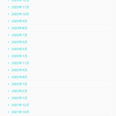
2023年12月
2023年11月
2023年10月
2023年9月
2023年8月
2023年7月
2023年5月
2023年3月
2023年1月
2022年11月
2022年9月
2022年8月
2022年7月
2022年2月
2022年1月
2021年12月
2021年10月