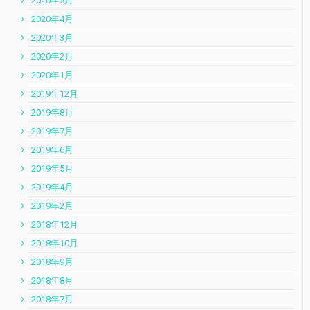
2020年5月
2020年4月
2020年3月
2020年2月
2020年1月
2019年12月
2019年8月
2019年7月
2019年6月
2019年5月
2019年4月
2019年2月
2018年12月
2018年10月
2018年9月
2018年8月
2018年7月