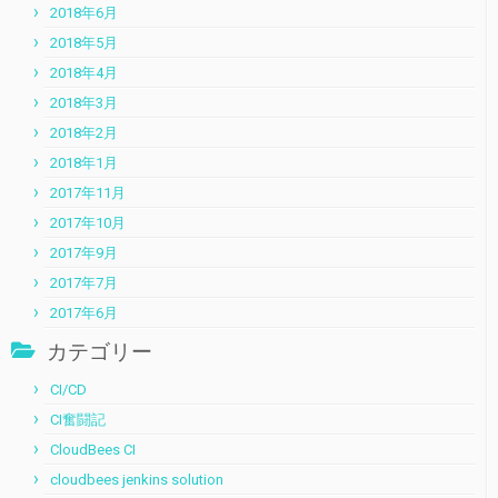
2018年6月
2018年5月
2018年4月
2018年3月
2018年2月
2018年1月
2017年11月
2017年10月
2017年9月
2017年7月
2017年6月
カテゴリー
CI/CD
CI奮闘記
CloudBees CI
cloudbees jenkins solution