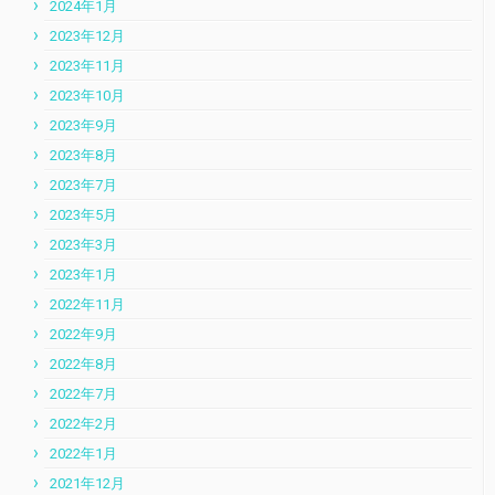
2024年1月
2023年12月
2023年11月
2023年10月
2023年9月
2023年8月
2023年7月
2023年5月
2023年3月
2023年1月
2022年11月
2022年9月
2022年8月
2022年7月
2022年2月
2022年1月
2021年12月