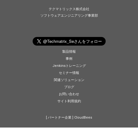
テクマトリックス株式会社
ソフトウェアエンジニアリング事業部
製品情報
事例
Jenkinsトレーニング
セミナー情報
関連ソリューション
ブログ
お問い合わせ
サイト利用規約
[ パートナー企業 ]
CloudBees