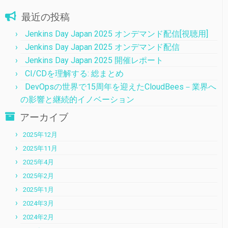
最近の投稿
Jenkins Day Japan 2025 オンデマンド配信[視聴用]
Jenkins Day Japan 2025 オンデマンド配信
Jenkins Day Japan 2025 開催レポート
CI/CDを理解する: 総まとめ
DevOpsの世界で15周年を迎えたCloudBees－業界へ
の影響と継続的イノベーション
アーカイブ
2025年12月
2025年11月
2025年4月
2025年2月
2025年1月
2024年3月
2024年2月