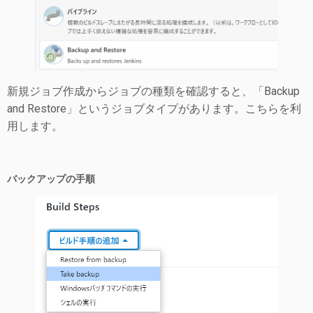
新規ジョブ作成からジョブの種類を確認すると、「Backup
and Restore」というジョブタイプがあります。こちらを利
用します。
バックアップの手順