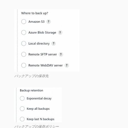
バックアップの保存先
バックアップの保存ポリシー