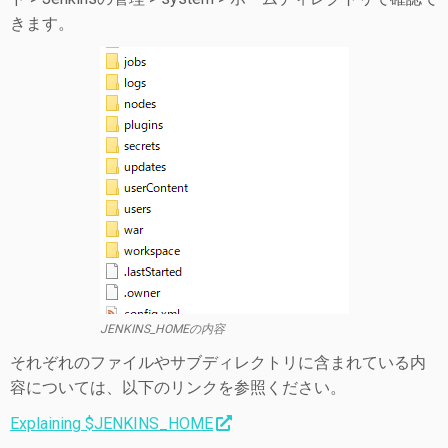
きます。
JENKINS_HOMEの内容
それぞれのファイルやサブディレクトリに含まれている内
容については、以下のリンクを参照ください。
Explaining $JENKINS_HOME