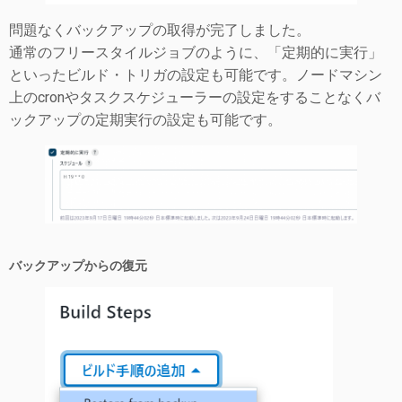
問題なくバックアップの取得が完了しました。
通常のフリースタイルジョブのように、「定期的に実行」
といったビルド・トリガの設定も可能です。ノードマシン
上のcronやタスクスケジューラーの設定をすることなくバ
ックアップの定期実行の設定も可能です。
バックアップからの復元