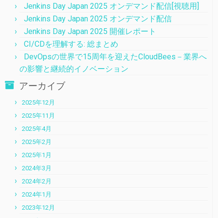
Jenkins Day Japan 2025 オンデマンド配信[視聴用]
Jenkins Day Japan 2025 オンデマンド配信
Jenkins Day Japan 2025 開催レポート
CI/CDを理解する: 総まとめ
DevOpsの世界で15周年を迎えたCloudBees－業界へ
の影響と継続的イノベーション
アーカイブ
2025年12月
2025年11月
2025年4月
2025年2月
2025年1月
2024年3月
2024年2月
2024年1月
2023年12月