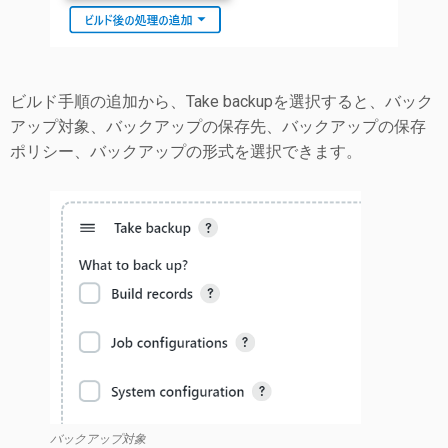
ビルド手順の追加から、Take backupを選択すると、バック
アップ対象、バックアップの保存先、バックアップの保存
ポリシー、バックアップの形式を選択できます。
バックアップ対象