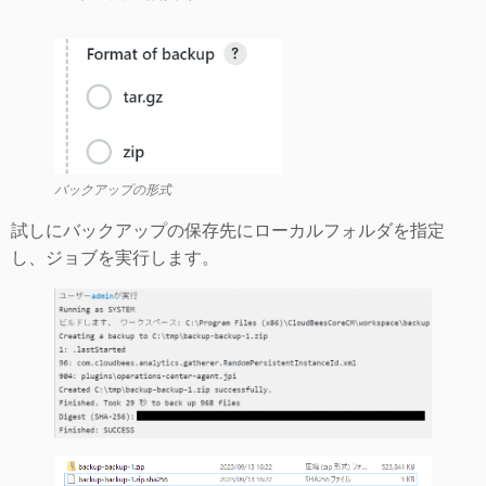
バックアップの形式
試しにバックアップの保存先にローカルフォルダを指定
し、ジョブを実行します。