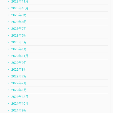
2023年11月
2023年10月
2023年9月
2023年8月
2023年7月
2023年5月
2023年3月
2023年1月
2022年11月
2022年9月
2022年8月
2022年7月
2022年2月
2022年1月
2021年12月
2021年10月
2021年9月