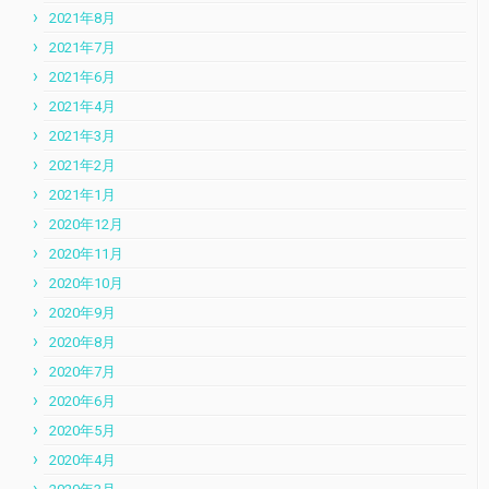
2021年8月
2021年7月
2021年6月
2021年4月
2021年3月
2021年2月
2021年1月
2020年12月
2020年11月
2020年10月
2020年9月
2020年8月
2020年7月
2020年6月
2020年5月
2020年4月