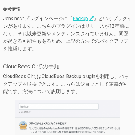
参考情報
Jenkinsのプラグインページに「
Backup
」というプラグイ
ンがあります。こちらのプラグインはリリースが12年前に
なり、それ以来更新やメンテナンスされていません。問題
が起きる可能性もあるため、上記の方法でのバックアップ
を推奨します。
CloudBees CIでの手順
CloudBees CIではCloudBees Backup pluginを利用し、バッ
クアップを取得できます。こちらはジョブとして定義が可
能です。方法について説明します。