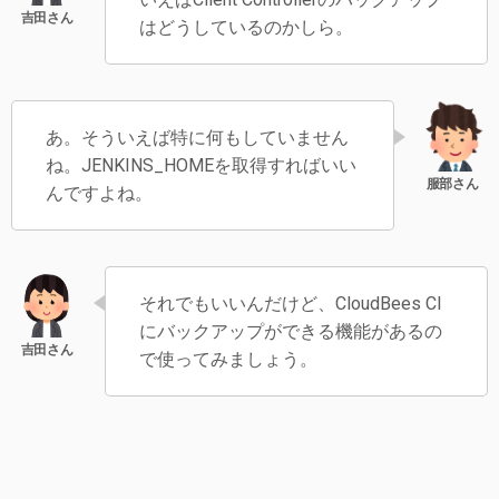
はどうしているのかしら。
あ。そういえば特に何もしていません
ね。JENKINS_HOMEを取得すればいい
んですよね。
それでもいいんだけど、CloudBees CI
にバックアップができる機能があるの
で使ってみましょう。