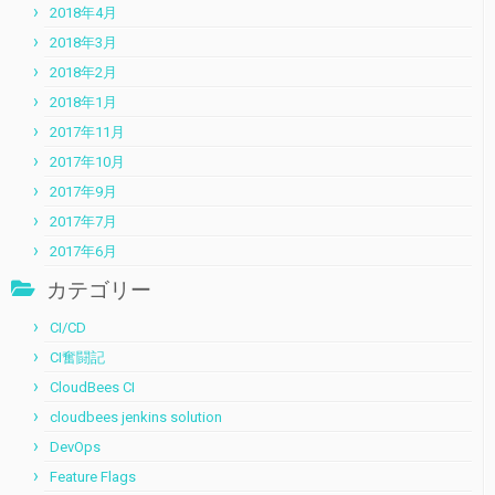
2018年4月
2018年3月
2018年2月
2018年1月
2017年11月
2017年10月
2017年9月
2017年7月
2017年6月
カテゴリー
CI/CD
CI奮闘記
CloudBees CI
cloudbees jenkins solution
DevOps
Feature Flags