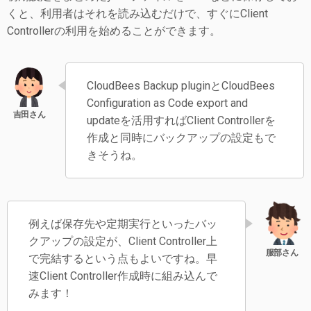
くと、利用者はそれを読み込むだけで、すぐにClient
Controllerの利用を始めることができます。
CloudBees Backup pluginとCloudBees
Configuration as Code export and
updateを活用すればClient Controllerを
作成と同時にバックアップの設定もで
きそうね。
例えば保存先や定期実行といったバッ
クアップの設定が、Client Controller上
で完結するという点もよいですね。早
速Client Controller作成時に組み込んで
みます！