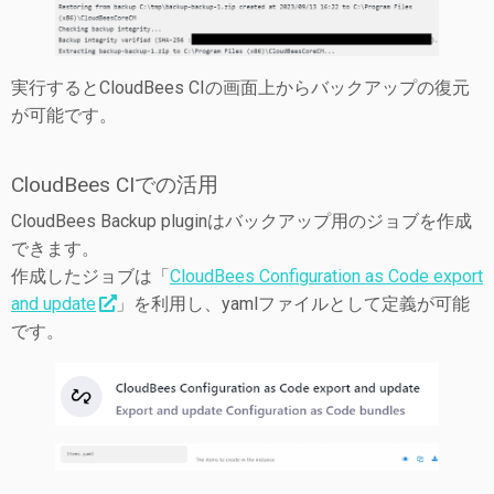
実行するとCloudBees CIの画面上からバックアップの復元
が可能です。
CloudBees CIでの活用
CloudBees Backup pluginはバックアップ用のジョブを作成
できます。
作成したジョブは「
CloudBees Configuration as Code export
and update
」を利用し、yamlファイルとして定義が可能
です。