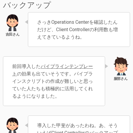
バックアップ
さっきOperations Centerを確認したん
だけど、Client Controllerの利用数も増
えてきているようね。
前回導入した
パイプラインテンプレー
ト
の効果も出ていそうです。パイプラ
インスクリプトの作成が難しいと思っ
ていた人たちも積極的に活用してくれ
るようになりました。
導入した甲斐があったわね。あ、そう
いえばClient Controllerのバックアップ