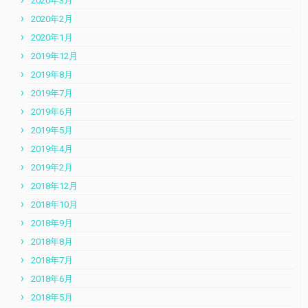
2020年3月
2020年2月
2020年1月
2019年12月
2019年8月
2019年7月
2019年6月
2019年5月
2019年4月
2019年2月
2018年12月
2018年10月
2018年9月
2018年8月
2018年7月
2018年6月
2018年5月