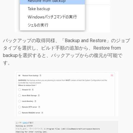
バックアップの取得同様、「Backup and Restore」のジョブ
タイプを選択し、ビルド手順の追加から、Restore from
backupを選択すると、バックアップからの復元が可能で
す。