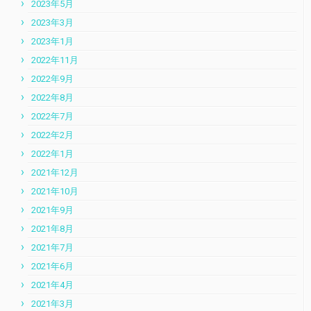
2023年5月
2023年3月
2023年1月
2022年11月
2022年9月
2022年8月
2022年7月
2022年2月
2022年1月
2021年12月
2021年10月
2021年9月
2021年8月
2021年7月
2021年6月
2021年4月
2021年3月