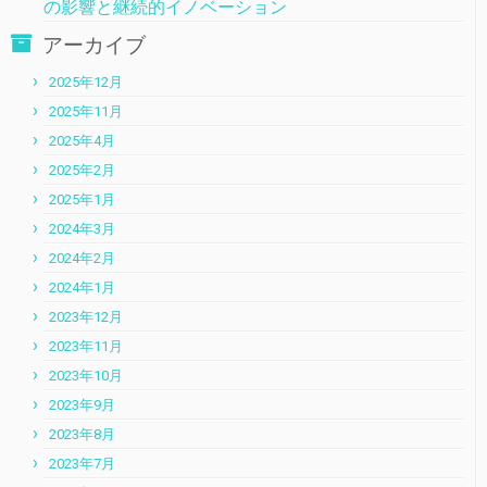
の影響と継続的イノベーション
アーカイブ
2025年12月
2025年11月
2025年4月
2025年2月
2025年1月
2024年3月
2024年2月
2024年1月
2023年12月
2023年11月
2023年10月
2023年9月
2023年8月
2023年7月