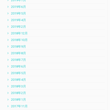
2019年7月
2019年6月
2019年5月
2019年4月
2019年2月
2018年12月
2018年10月
2018年9月
2018年8月
2018年7月
2018年6月
2018年5月
2018年4月
2018年3月
2018年2月
2018年1月
2017年11月