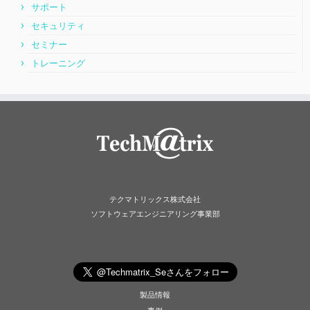
サポート
セキュリティ
セミナー
トレーニング
テクマトリックス株式会社
ソフトウェアエンジニアリング事業部
製品情報