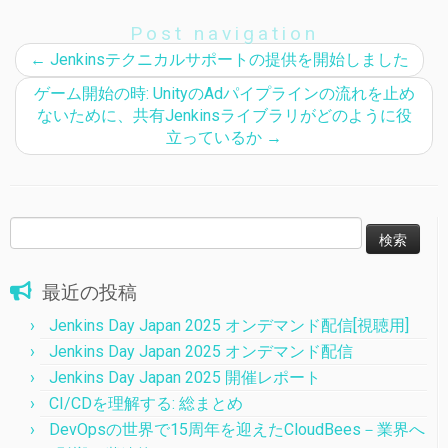
Post navigation
←
Jenkinsテクニカルサポートの提供を開始しました
ゲーム開始の時: UnityのAdパイプラインの流れを止め
ないために、共有Jenkinsライブラリがどのように役
立っているか
→
検
索:
最近の投稿
Jenkins Day Japan 2025 オンデマンド配信[視聴用]
Jenkins Day Japan 2025 オンデマンド配信
Jenkins Day Japan 2025 開催レポート
CI/CDを理解する: 総まとめ
DevOpsの世界で15周年を迎えたCloudBees－業界へ