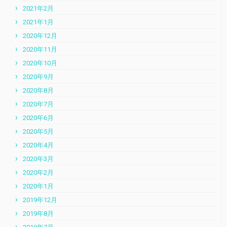
2021年2月
2021年1月
2020年12月
2020年11月
2020年10月
2020年9月
2020年8月
2020年7月
2020年6月
2020年5月
2020年4月
2020年3月
2020年2月
2020年1月
2019年12月
2019年8月