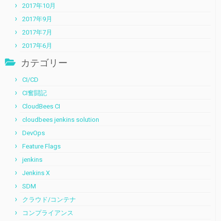
2017年10月
2017年9月
2017年7月
2017年6月
カテゴリー
CI/CD
CI奮闘記
CloudBees CI
cloudbees jenkins solution
DevOps
Feature Flags
jenkins
Jenkins X
SDM
クラウド/コンテナ
コンプライアンス