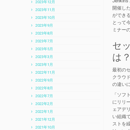
Jenki
2023年12月
開催した
2023年11月
ができる
2023年10月
とって
2023年9月
ミナー
2023年8月
2023年7月
セッ
2023年5月
は
2023年3月
2023年1月
最初のセ
2022年11月
クラウド
2022年9月
の違い
2022年8月
「ソフ
2022年7月
にリリ
2022年2月
ェアデリ
2022年1月
い組織
2021年12月
ストを
2021年10月