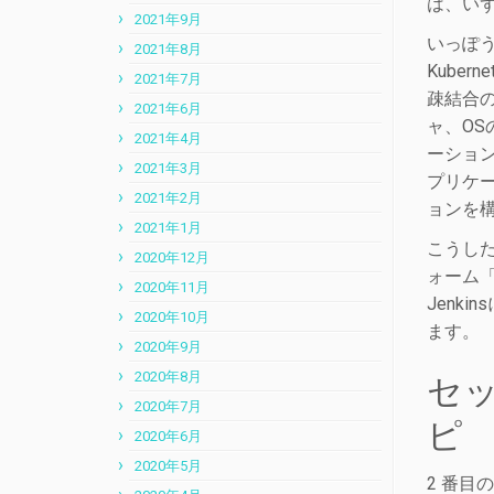
は、いず
2021年9月
いっぽう、
2021年8月
Kube
2021年7月
疎結合
2021年6月
ャ、O
2021年4月
ーション
2021年3月
プリケ
2021年2月
ョンを
2021年1月
こうした
2020年12月
ォーム「
2020年11月
Jenki
2020年10月
ます。
2020年9月
2020年8月
セッ
2020年7月
ピ
2020年6月
2020年5月
2 番目の