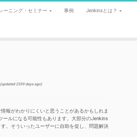
レーニング・セミナー
事例
Jenkinsとは？
(updated 2359 days ago)
な情報がわかりにくいと思うことがあるかもしれま
ールになる可能性もあります。大部分のJenkins
ます。そういったユーザーに自助を促し、問題解決