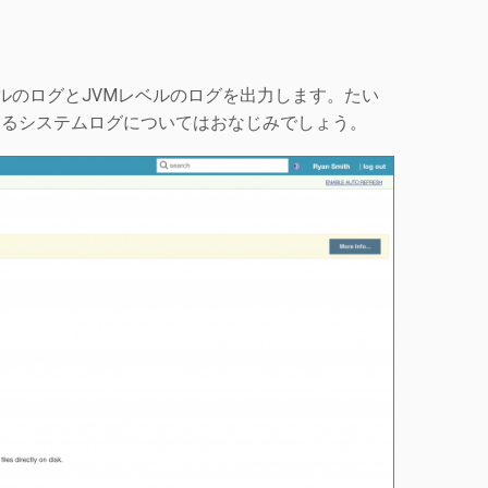
レベルのログとJVMレベルのログを出力します。たい
きるシステムログについてはおなじみでしょう。