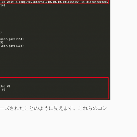
ーズされたことのように見えます。これらのコン