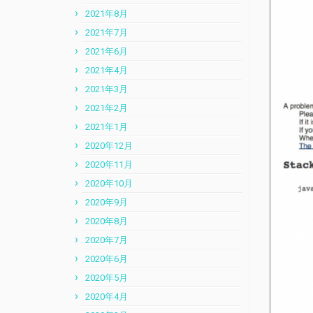
2021年8月
2021年7月
2021年6月
2021年4月
2021年3月
2021年2月
2021年1月
2020年12月
2020年11月
2020年10月
2020年9月
2020年8月
2020年7月
2020年6月
2020年5月
2020年4月