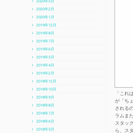
2020年3月
2020年2月
2020年1月
2019年12月
2019年8月
2019年7月
2019年6月
2019年5月
2019年4月
2019年2月
2018年12月
2018年10月
「これ
2018年9月
が「ち
2018年8月
される
2018年7月
ラムま
2018年6月
スタック
2018年5月
ら、ス