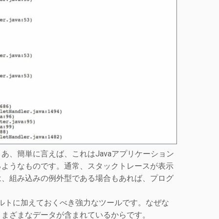
あ、簡単に言えば、これはJavaアプリケーション
るようなものです。通常、スタックトレースが表示
は、組み込みの例外型である場合もあれば、プログ
具ベルトに加えておくべき強力なツールです。なぜな
さまざまなデータが含まれているからです。