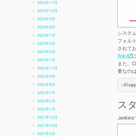
2023年11月
2023年10月
2023年9月
2023年8月
システム
2023年7月
フォル
2023年5月
されて
2023年3月
Wiki
2023年1月
また、Cl
2022年11月
要なの
2022年9月
2022年8月
-Xlogg
2022年7月
2022年2月
ス
2022年1月
Jenk
2021年12月
2021年10月
2021年9月