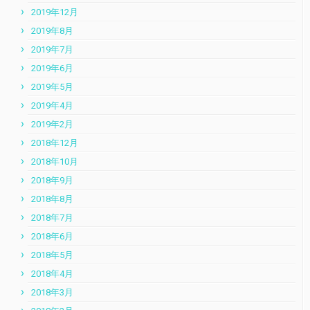
2019年12月
2019年8月
2019年7月
2019年6月
2019年5月
2019年4月
2019年2月
2018年12月
2018年10月
2018年9月
2018年8月
2018年7月
2018年6月
2018年5月
2018年4月
2018年3月