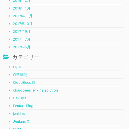
2018年2月
2018年1月
2017年11月
2017年10月
2017年9月
2017年7月
2017年6月
カテゴリー
CI/CD
CI奮闘記
CloudBees CI
cloudbees jenkins solution
DevOps
Feature Flags
jenkins
Jenkins X