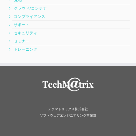
SDM
クラウド/コンテナ
コンプライアンス
サポート
セキュリティ
セミナー
トレーニング
テクマトリックス株式会社
ソフトウェアエンジニアリング事業部