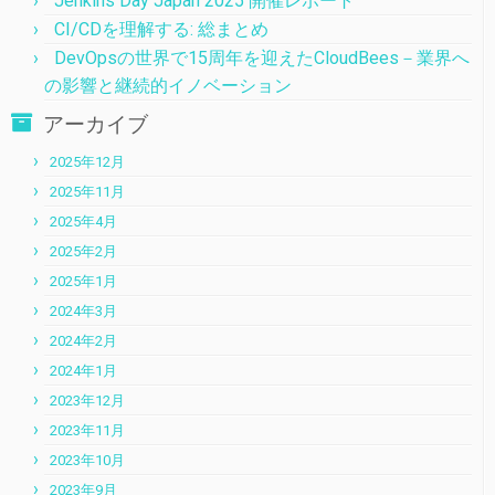
Jenkins Day Japan 2025 開催レポート
CI/CDを理解する: 総まとめ
DevOpsの世界で15周年を迎えたCloudBees－業界へ
の影響と継続的イノベーション
アーカイブ
2025年12月
2025年11月
2025年4月
2025年2月
2025年1月
2024年3月
2024年2月
2024年1月
2023年12月
2023年11月
2023年10月
2023年9月