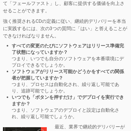
て「フェールファスト」し、顧客に提供する価値を向上さ
せることができます。
強く推奨されるCDの定義に従い、継続的デリバリーを本当
に実践するには、次の3つの質問に「はい」と答えることが
できなければなりません。
すべての変更のたびにソフトウェアはリリース準備完
了状態になっていますか？
つまり、いつでも自分のソフトウェアを本番環境にデ
プロイできるでしょうか。
ソフトウェアがリリース可能かどうかをすべての関係
者が把握していますか？
つまり、プロセスは自動化され、繰り返し可能であ
り、追跡可能でしょうか。
いつでも「ボタンを押すだけ」でデプロイを実行でき
ますか？
つまり、ソフトウェアのデプロイと設定は自動化さ
れ、繰り返し可能でしょうか。
最近、業界で継続的デリバリーが