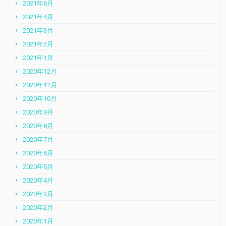
2021年6月
2021年4月
2021年3月
2021年2月
2021年1月
2020年12月
2020年11月
2020年10月
2020年9月
2020年8月
2020年7月
2020年6月
2020年5月
2020年4月
2020年3月
2020年2月
2020年1月