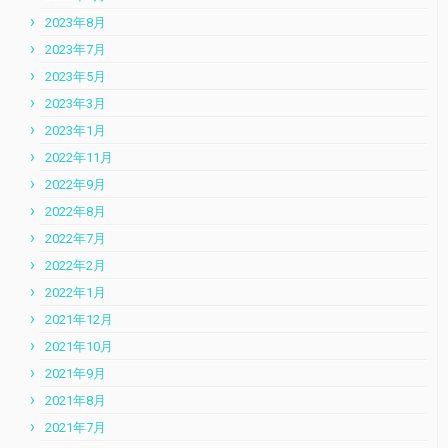
2023年8月
2023年7月
2023年5月
2023年3月
2023年1月
2022年11月
2022年9月
2022年8月
2022年7月
2022年2月
2022年1月
2021年12月
2021年10月
2021年9月
2021年8月
2021年7月