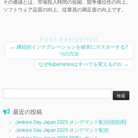
その価値とは、市場投入時間の短縮、競争優位性の向上、
ソフトウェア品質の向上、従業員の満足度の向上です。
Post navigation
←
継続的インテグレーションを確実にマスターする7
つの方法
なぜKubernetesはすべてを変えるのか
→
検
索:
最近の投稿
Jenkins Day Japan 2025 オンデマンド配信[視聴用]
Jenkins Day Japan 2025 オンデマンド配信